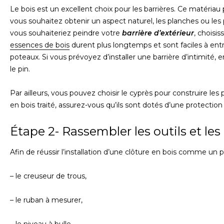
Le bois est un excellent choix pour les barrières. Ce matériau p
vous souhaitez obtenir un aspect naturel, les planches ou les 
vous souhaiteriez peindre votre
barrière d’extérieur
, choisi
essences de bois
durent plus longtemps et sont faciles à entre
poteaux. Si vous prévoyez d’installer une barrière d’intimité,
le pin.
Par ailleurs, vous pouvez choisir le cyprès pour construire les
en bois traité, assurez-vous qu’ils sont dotés d’une protection
Étape 2- Rassembler les outils et le
Afin de réussir l’installation d’une clôture en bois comme un 
– le creuseur de trous,
– le ruban à mesurer,