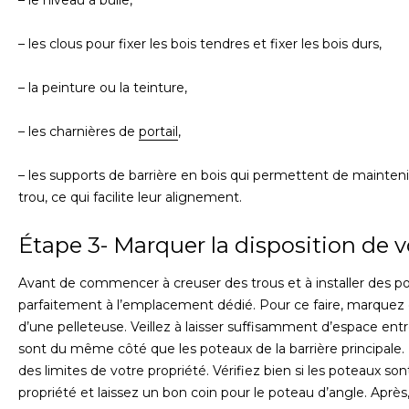
– le niveau à bulle,
– les clous pour fixer les bois tendres et fixer les bois durs,
– la peinture ou la teinture,
– les charnières de
portail
,
– les supports de barrière en bois qui permettent de mainten
trou, ce qui facilite leur alignement.
Étape 3- Marquer la disposition de v
Avant de commencer à creuser des trous et à installer des pot
parfaitement à l’emplacement dédié. Pour ce faire, marquez
d’une pelleteuse. Veillez à laisser suffisamment d’espace ent
sont du même côté que les poteaux de la barrière principale
des limites de votre propriété. Vérifiez bien si les poteaux s
propriété et laissez un bon coin pour le poteau d’angle. Aprè