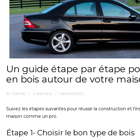
Un guide étape par étape pou
en bois autour de votre mai
BY
SOPHIE
4 ANS
AGO
MENUISERIES
Suivez les étapes suivantes pour réussir la construction et l’in
maison comme un pro.
Étape 1- Choisir le bon type de bois