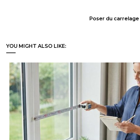
Poser du carrelage
YOU MIGHT ALSO LIKE: