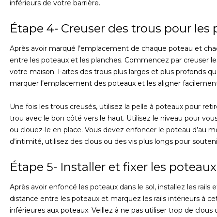
inférieurs de votre barrière.
Étape 4- Creuser des trous pour les 
Après avoir marqué l’emplacement de chaque poteau et chaqu
entre les poteaux et les planches. Commencez par creuser les
votre maison. Faites des trous plus larges et plus profonds qu
marquer l’emplacement des poteaux et les aligner facilement
Une fois les trous creusés, utilisez la pelle à poteaux pour reti
trou avec le bon côté vers le haut. Utilisez le niveau pour vo
ou clouez-le en place. Vous devez enfoncer le poteau d’au moi
d’intimité, utilisez des clous ou des vis plus longs pour souteni
Étape 5- Installer et fixer les poteaux
Après avoir enfoncé les poteaux dans le sol, installez les rails
distance entre les poteaux et marquez les rails intérieurs à ce
inférieures aux poteaux. Veillez à ne pas utiliser trop de clo