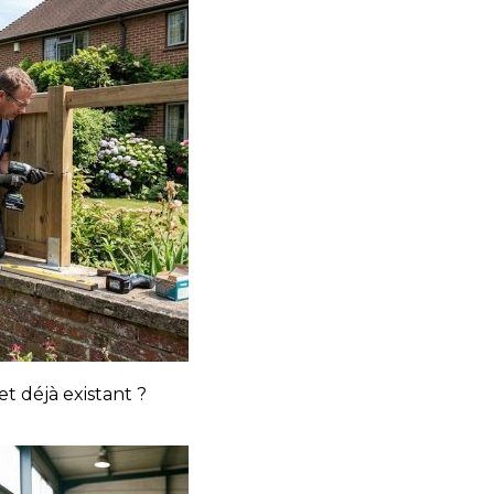
 déjà existant ?