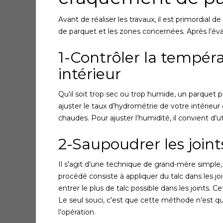
Avant de réaliser les travaux, il est primordial
de parquet et les zones concernées. Après l’éva
1-Contrôler la tempéra
intérieur
Qu’il soit trop sec ou trop humide, un parquet pe
ajuster le taux d’hydrométrie de votre intérieur
chaudes. Pour ajuster l’humidité, il convient d’u
2-Saupoudrer les joint
Il s’agit d’une technique de grand-mère simple
procédé consiste à appliquer du talc dans les joi
entrer le plus de talc possible dans les joints.
Le seul souci, c’est que cette méthode n’est qu
l’opération.