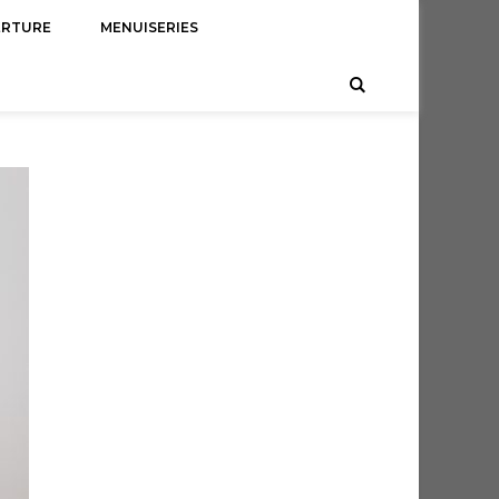
ERTURE
MENUISERIES