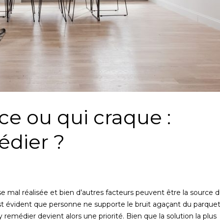
ce ou qui craque :
dier ?
 mal réalisée et bien d’autres facteurs peuvent être la source 
t évident que personne ne supporte le bruit agaçant du parquet
 remédier devient alors une priorité. Bien que la solution la plus