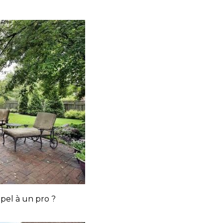
pel à un pro ?