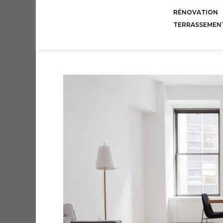
RÉNOVATION
TERRASSEMEN