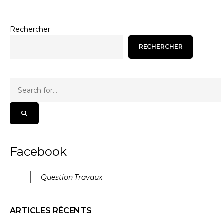
Rechercher
RECHERCHER
Facebook
Question Travaux
ARTICLES RÉCENTS