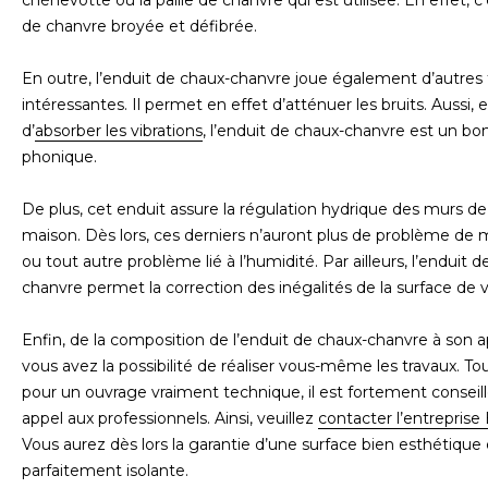
de chanvre broyée et défibrée.
En outre, l’enduit de chaux-chanvre joue également d’autres 
intéressantes. Il permet en effet d’atténuer les bruits. Aussi, 
d’
absorber les vibrations
, l’enduit de chaux-chanvre est un bon
phonique.
De plus, cet enduit assure la régulation hydrique des murs de
maison. Dès lors, ces derniers n’auront plus de problème de 
ou tout autre problème lié à l’humidité. Par ailleurs, l’enduit 
chanvre permet la correction des inégalités de la surface de 
Enfin, de la composition de l’enduit de chaux-chanvre à son ap
vous avez la possibilité de réaliser vous-même les travaux. Tou
pour un ouvrage vraiment technique, il est fortement conseill
appel aux professionnels. Ainsi, veuillez
contacter l’entreprise
Vous aurez dès lors la garantie d’une surface bien esthétique 
parfaitement isolante.