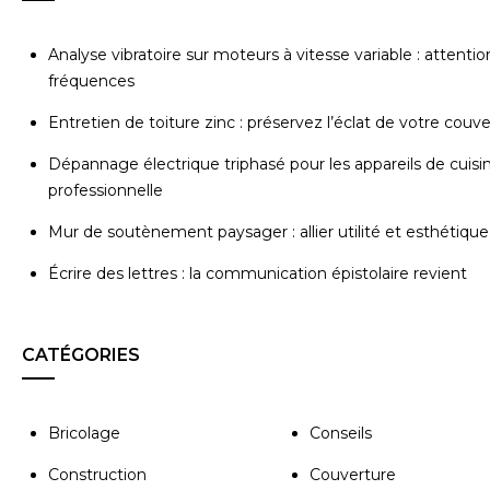
Analyse vibratoire sur moteurs à vitesse variable : attentio
fréquences
Entretien de toiture zinc : préservez l’éclat de votre couv
Dépannage électrique triphasé pour les appareils de cuisi
professionnelle
Mur de soutènement paysager : allier utilité et esthétique
Écrire des lettres : la communication épistolaire revient
CATÉGORIES
Bricolage
Conseils
Construction
Couverture