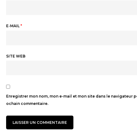
E-MAIL
*
SITE WEB
Enregistrer mon nom, mon e-mail et mon site dans le navigateur 
ochain commentaire.