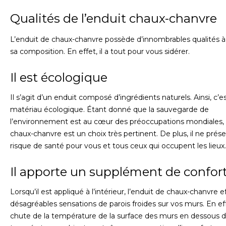
Qualités de l’enduit chaux-chanvre
L’enduit de chaux-chanvre possède d’innombrables qualités 
sa composition. En effet, il a tout pour vous sidérer.
Il est écologique
Il s’agit d’un enduit composé d’ingrédients naturels. Ainsi, c’e
matériau écologique. Étant donné que la sauvegarde de
l’environnement est au cœur des préoccupations mondiales, 
chaux-chanvre est un choix très pertinent. De plus, il ne pré
risque de santé pour vous et tous ceux qui occupent les lieux.
Il apporte un supplément de confor
Lorsqu’il est appliqué à l’intérieur, l’enduit de chaux-chanvre e
désagréables sensations de parois froides sur vos murs. En eff
chute de la température de la surface des murs en dessous d