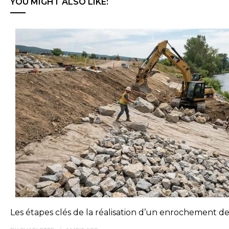
YOU MIGHT ALSO LIKE:
Les étapes clés de la réalisation d’un enrochement de