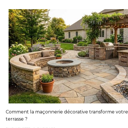
Comment la maçonnerie décorative transforme votre
terrasse ?