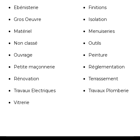
Ebénisterie
Finitions
Gros Oeuvre
Isolation
Matériel
Menuiseries
Non classé
Outils
Ouvrage
Peinture
Petite maçonnerie
Réglementation
Rénovation
Terrassement
Travaux Electriques
Travaux Plomberie
Vitrerie