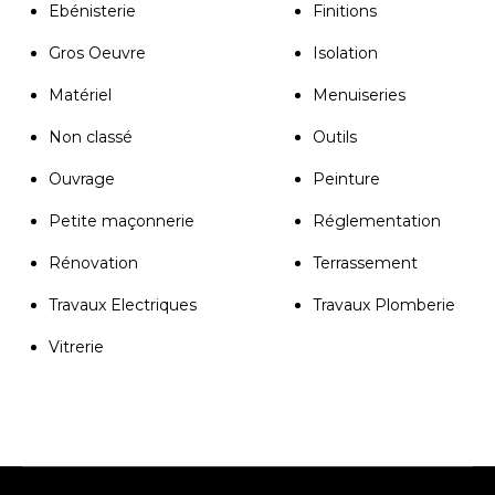
Ebénisterie
Finitions
Gros Oeuvre
Isolation
Matériel
Menuiseries
Non classé
Outils
Ouvrage
Peinture
Petite maçonnerie
Réglementation
Rénovation
Terrassement
Travaux Electriques
Travaux Plomberie
Vitrerie