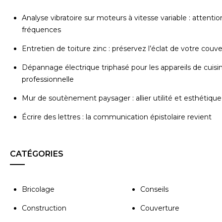
Analyse vibratoire sur moteurs à vitesse variable : attentio
fréquences
Entretien de toiture zinc : préservez l’éclat de votre couv
Dépannage électrique triphasé pour les appareils de cuisi
professionnelle
Mur de soutènement paysager : allier utilité et esthétique
Écrire des lettres : la communication épistolaire revient
CATÉGORIES
Bricolage
Conseils
Construction
Couverture