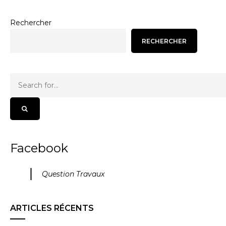
Rechercher
RECHERCHER
Facebook
Question Travaux
ARTICLES RÉCENTS