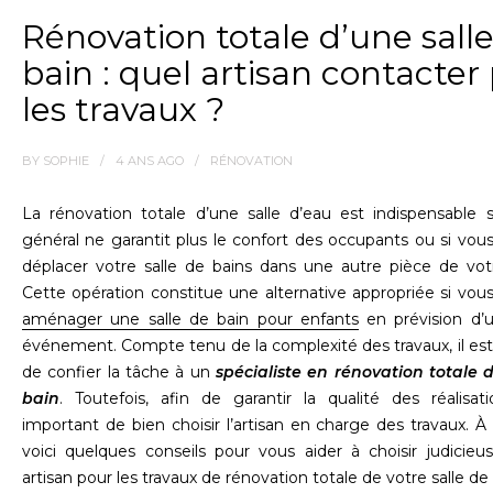
Rénovation totale d’une sall
bain : quel artisan contacter
les travaux ?
BY
SOPHIE
4 ANS
AGO
RÉNOVATION
La rénovation totale d’une salle d’eau est indispensable 
général ne garantit plus le confort des occupants ou si vou
déplacer votre salle de bains dans une autre pièce de vot
Cette opération constitue une alternative appropriée si vou
aménager une salle de bain pour enfants
en prévision d’
événement. Compte tenu de la complexité des travaux, il est
de confier la tâche à un
spécialiste en rénovation totale d
bain
. Toutefois, afin de garantir la qualité des réalisati
important de bien choisir l’artisan en charge des travaux. À
voici quelques conseils pour vous aider à choisir judicie
artisan pour les travaux de rénovation totale de votre salle de 