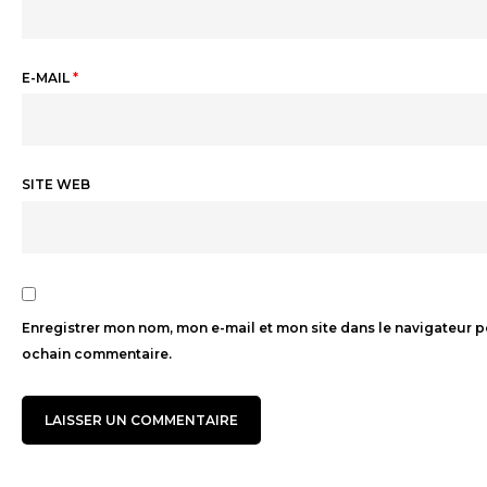
E-MAIL
*
SITE WEB
Enregistrer mon nom, mon e-mail et mon site dans le navigateur 
ochain commentaire.