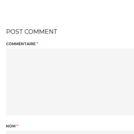
POST COMMENT
COMMENTAIRE
*
NOM
*