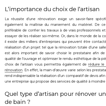
L’importance du choix de l’artisan
La réussite d’une rénovation exige un savoir-faire spécif
également la maîtrise du maniement du matériel. De ce fa
préférable de confier les travaux à de vrais professionnels e
essayer de les réaliser soi-même. Or, dans le monde de la co
il existe des milliers d’entreprises qui peuvent être contact
réalisation d’un projet tel que la rénovation totale d’une salle
est alors important de savoir choisir le prestataire afin de 
qualité de l’ouvrage et optimiser le rendu esthétique de la pi
choix de l’artisan vous permettra également de
réduire le
rénovation
. En effet, la main-d’œuvre varie selon les prestata
rend indispensable la réalisation d’un comparatif de devis afin
une entreprise qui propose des services de qualité à moindre
Quel type d’artisan pour rénover un
de bain ?