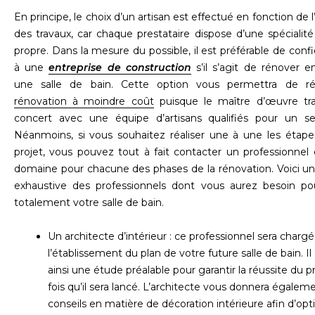
En principe, le choix d’un artisan est effectué en fonction de 
des travaux, car chaque prestataire dispose d’une spécialité 
propre. Dans la mesure du possible, il est préférable de confie
à une
entreprise de construction
s’il s’agit de rénover 
une salle de bain. Cette option vous permettra de ré
rénovation à moindre coût
puisque le maître d’œuvre trav
concert avec une équipe d’artisans qualifiés pour un se
Néanmoins, si vous souhaitez réaliser une à une les étape
projet, vous pouvez tout à fait contacter un professionne
domaine pour chacune des phases de la rénovation. Voici un
exhaustive des professionnels dont vous aurez besoin po
totalement votre salle de bain.
Un architecte d’intérieur : ce professionnel sera charg
l’établissement du plan de votre future salle de bain. Il
ainsi une étude préalable pour garantir la réussite du p
fois qu’il sera lancé. L’architecte vous donnera égalem
conseils en matière de décoration intérieure afin d’opt