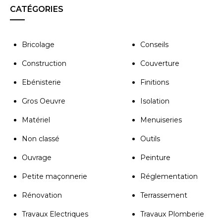
CATÉGORIES
Bricolage
Conseils
Construction
Couverture
Ebénisterie
Finitions
Gros Oeuvre
Isolation
Matériel
Menuiseries
Non classé
Outils
Ouvrage
Peinture
Petite maçonnerie
Réglementation
Rénovation
Terrassement
Travaux Electriques
Travaux Plomberie