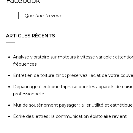
Facebook
Question Travaux
ARTICLES RÉCENTS
Analyse vibratoire sur moteurs à vitesse variable : attentio
fréquences
Entretien de toiture zinc : préservez l’éclat de votre couv
Dépannage électrique triphasé pour les appareils de cuisi
professionnelle
Mur de soutènement paysager : allier utilité et esthétique
Écrire des lettres : la communication épistolaire revient