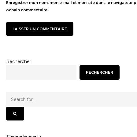
Enregistrer mon nom, mon e-mail et mon site dans le navigateur 
ochain commentaire.
Rechercher
RECHERCHER