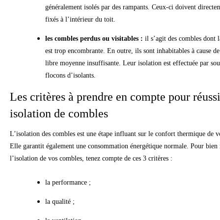
généralement isolés par des rampants. Ceux-ci doivent directe
fixés à l’intérieur du toit.
les combles perdus ou visitables :
il s’agit des combles dont 
est trop encombrante. En outre, ils sont inhabitables à cause de
libre moyenne insuffisante. Leur isolation est effectuée par sou
flocons d’isolants.
Les critères à prendre en compte pour réussi
isolation de combles
L’isolation des combles est une étape influant sur le confort thermique de 
Elle garantit également une consommation énergétique normale. Pour bien 
l’isolation de vos combles, tenez compte de ces 3 critères :
la performance ;
la qualité ;