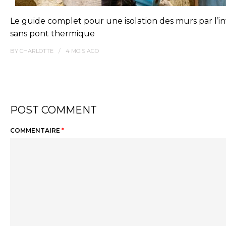
Le guide complet pour une isolation des murs par l’in
sans pont thermique
BY
CHARLOTTE
4 MOIS
AGO
POST COMMENT
COMMENTAIRE
*