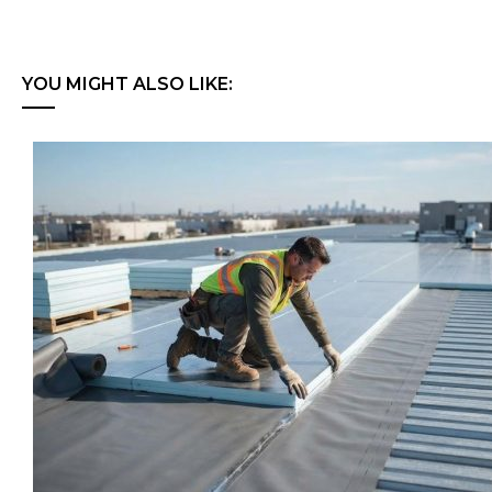
YOU MIGHT ALSO LIKE: