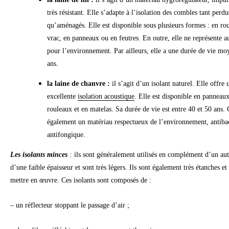
très résistant. Elle s’adapte à l’isolation des combles tant perdu
qu’aménagés. Elle est disponible sous plusieurs formes : en ro
vrac, en panneaux ou en feutres. En outre, elle ne représente 
pour l’environnement. Par ailleurs, elle a une durée de vie m
ans.
la laine de chanvre :
il s’agit d’un isolant naturel. Elle offre 
excellente
isolation acoustique
. Elle est disponible en panneaux
rouleaux et en matelas. Sa durée de vie est entre 40 et 50 ans. 
également un matériau respectueux de l’environnement, antibac
antifongique.
Les isolants minces
:
ils sont généralement utilisés en complément d’un aut
d’une faible épaisseur et sont très légers. Ils sont également très étanches et 
mettre en œuvre. Ces isolants sont composés de :
– un réflecteur stoppant le passage d’air ;