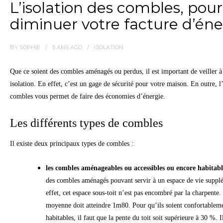
L’isolation des combles, pour
diminuer votre facture d’éne
BY
SOPHIE
5 ANS
AGO
ISOLATION
Que ce soient des combles aménagés ou perdus, il est important de veiller à
isolation. En effet, c’est un gage de sécurité pour votre maison. En outre, l’
combles vous permet de faire des économies d’énergie.
Les différents types de combles
Il existe deux principaux types de combles :
les combles aménageables ou accessibles ou encore habitabl
des combles aménagés pouvant servir à un espace de vie suppl
effet, cet espace sous-toit n’est pas encombré par la charpente
moyenne doit atteindre 1m80. Pour qu’ils soient confortablem
habitables, il faut que la pente du toit soit supérieure à 30 %. I