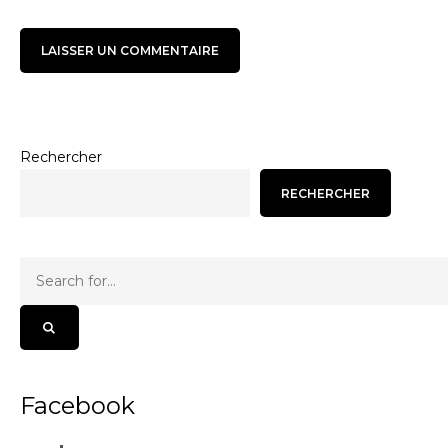
Rechercher
RECHERCHER
Facebook