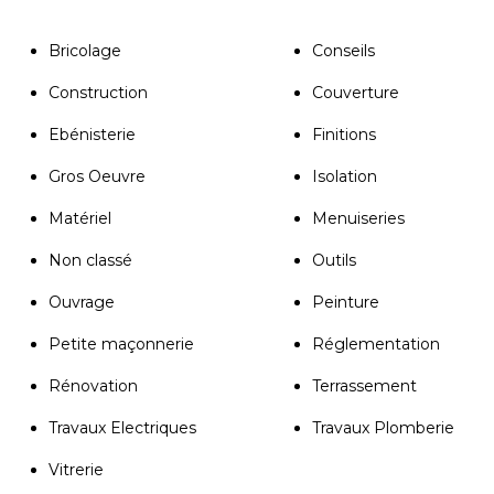
Bricolage
Conseils
Construction
Couverture
Ebénisterie
Finitions
Gros Oeuvre
Isolation
Matériel
Menuiseries
Non classé
Outils
Ouvrage
Peinture
Petite maçonnerie
Réglementation
Rénovation
Terrassement
Travaux Electriques
Travaux Plomberie
Vitrerie