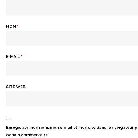
NOM
*
E-MAIL
*
SITE WEB
Enregistrer mon nom, mon e-mail et mon site dans le navigateur 
ochain commentaire.