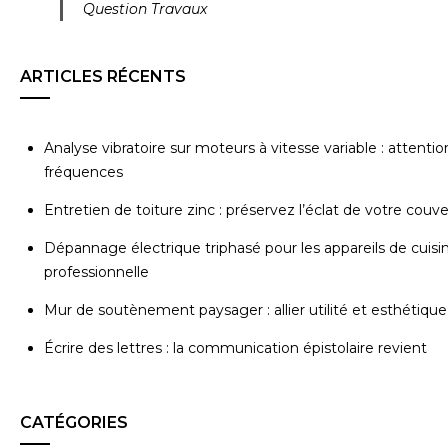
Question Travaux
ARTICLES RÉCENTS
Analyse vibratoire sur moteurs à vitesse variable : attentio
fréquences
Entretien de toiture zinc : préservez l’éclat de votre couv
Dépannage électrique triphasé pour les appareils de cuisi
professionnelle
Mur de soutènement paysager : allier utilité et esthétique
Écrire des lettres : la communication épistolaire revient
CATÉGORIES