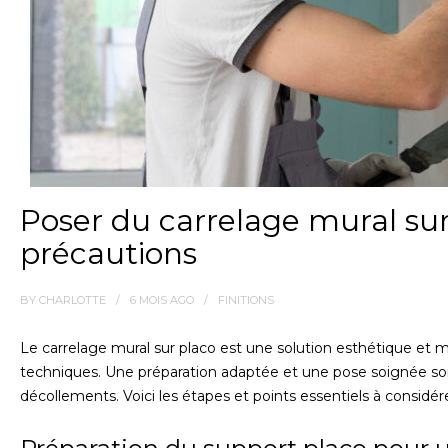
Poser du carrelage mural sur 
précautions
BY
CHARLOTTE
6 MOIS
AGO
FINITIONS
Le carrelage mural sur placo est une solution esthétique et 
techniques. Une préparation adaptée et une pose soignée sont
décollements. Voici les étapes et points essentiels à considére