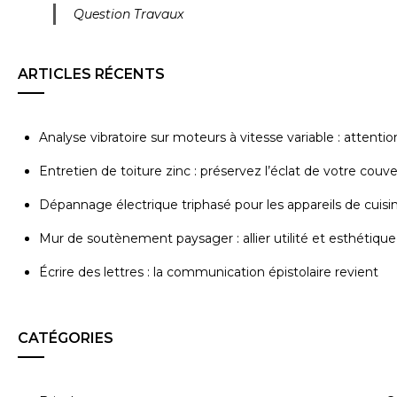
Question Travaux
ARTICLES RÉCENTS
Analyse vibratoire sur moteurs à vitesse variable : attenti
Entretien de toiture zinc : préservez l’éclat de votre couv
Dépannage électrique triphasé pour les appareils de cuisi
Mur de soutènement paysager : allier utilité et esthétique
Écrire des lettres : la communication épistolaire revient
CATÉGORIES