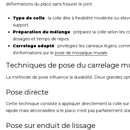
déformations du placo sans fissurer le joint.
Type de colle
: la colle dite à flexibilité modérée ou é
support.
Préparation du mélange
: préparez la colle selon les 
dosages et temps de repos.
Carrelage adapté
: privilégiez les carreaux légers, com
d’informations sur le
pose de mosaïque murale
.
Techniques de pose du carrelage mu
La méthode de pose influence la durabilité. Deux grandes opt
Pose directe
Cette technique consiste à appliquer directement la colle sur
rapide mais déconseillée si le placo n’est pas parfaitement sta
Pose sur enduit de lissage