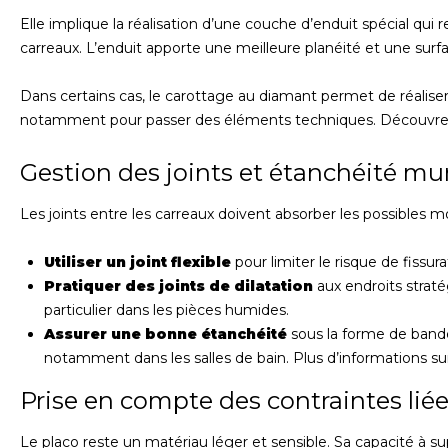
Elle implique la réalisation d’une couche d’enduit spécial qui r
carreaux. L’enduit apporte une meilleure planéité et une surfa
Dans certains cas, le carottage au diamant permet de réalise
notamment pour passer des éléments techniques. Découvre
Gestion des joints et étanchéité mu
Les joints entre les carreaux doivent absorber les possibles 
Utiliser un joint flexible
pour limiter le risque de fissura
Pratiquer des joints de dilatation
aux endroits straté
particulier dans les pièces humides.
Assurer une bonne étanchéité
sous la forme de bandes
notamment dans les salles de bain. Plus d’informations s
Prise en compte des contraintes lié
Le placo reste un matériau léger et sensible. Sa capacité à s