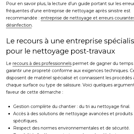
Pour en savoir plus, la lecture d’un guide portant sur les erreu
fréquentes d’une entreprise de nettoyage après sinistre est
recommandée :
entreprise de nettoyage et erreurs courante
désinfection
.
Le recours à une entreprise spéciali
pour le nettoyage post-travaux
Le
recours à des professionnels
permet de gagner du temps 
garantir une propreté conforme aux exigences techniques. C
disposent de matériel spécialisé et connaissent les procédés
chaque surface ou type de salissure. Voici quelques argumen
faveur de cette démarche :
Gestion complète du chantier : du tri au nettoyage final.
Accès à des solutions de nettoyage avancées et produits
spécifiques.
Respect des normes environnementales et de sécurité.