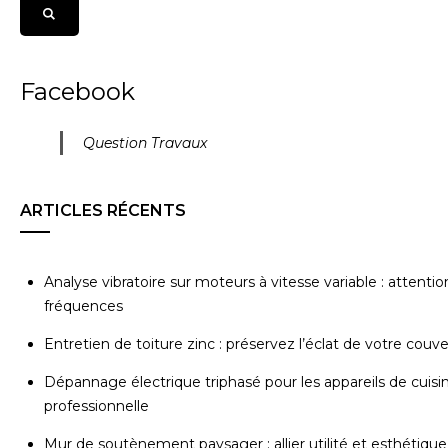
Facebook
Question Travaux
ARTICLES RÉCENTS
Analyse vibratoire sur moteurs à vitesse variable : attentio
fréquences
Entretien de toiture zinc : préservez l’éclat de votre couv
Dépannage électrique triphasé pour les appareils de cuisi
professionnelle
Mur de soutènement paysager : allier utilité et esthétique