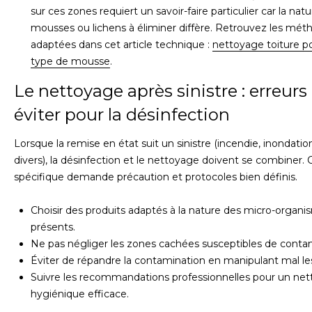
sur ces zones requiert un savoir-faire particulier car la nat
mousses ou lichens à éliminer diffère. Retrouvez les mét
adaptées dans cet article technique :
nettoyage toiture p
type de mousse
.
Le nettoyage après sinistre : erreurs
éviter pour la désinfection
Lorsque la remise en état suit un sinistre (incendie, inondatio
divers), la désinfection et le nettoyage doivent se combiner. C
spécifique demande précaution et protocoles bien définis.
Choisir des produits adaptés à la nature des micro-organ
présents.
Ne pas négliger les zones cachées susceptibles de conta
Éviter de répandre la contamination en manipulant mal le
Suivre les recommandations professionnelles pour un ne
hygiénique efficace.