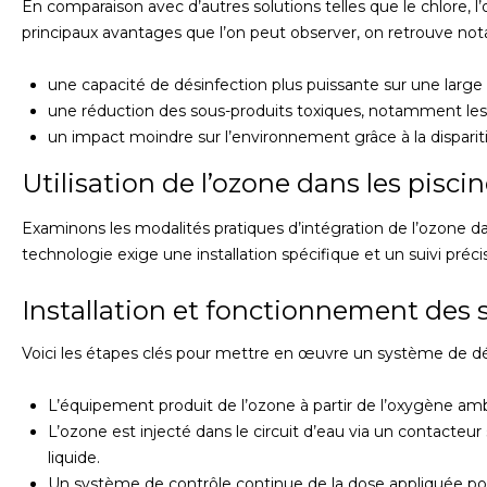
En comparaison avec d’autres solutions telles que le chlore, l
principaux avantages que l’on peut observer, on retrouve n
une capacité de désinfection plus puissante sur une large
une réduction des sous-produits toxiques, notamment les
un impact moindre sur l’environnement grâce à la dispariti
Utilisation de l’ozone dans les pisci
Examinons les modalités pratiques d’intégration de l’ozone dan
technologie exige une installation spécifique et un suivi précis
Installation et fonctionnement des 
Voici les étapes clés pour mettre en œuvre un système de dés
L’équipement produit de l’ozone à partir de l’oxygène amb
L’ozone est injecté dans le circuit d’eau via un contacte
liquide.
Un système de contrôle continue de la dose appliquée po