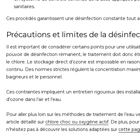
sanitaires.
Ces procédés garantissent une désinfection constante tout a
Précautions et limites de la désinfec
Il est important de considérer certains points pour une utili
pouvoir de désinfection rémanent, le traitement doit donc ê
le chlore. Le stockage direct d’ozone est impossible en raison d
continu. Des normes strictes régulent la concentration maximal
baigneurs et le personnel.
Ces contraintes impliquent un entretien rigoureux des installa
d’ozone dans l’air et l’eau.
Pour aller plus loin sur les méthodes de traitement de l’eau v
article détaillé sur
chlore choc ou oxygène actif
. De plus, pou
n’hésitez pas à découvrir les solutions adaptées sur
cette pag