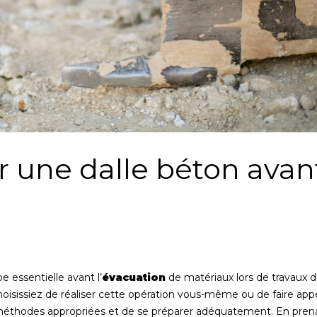
une dalle béton avan
e essentielle avant l’
évacuation
de matériaux lors de travaux 
oisissiez de réaliser cette opération vous-même ou de faire appe
les méthodes appropriées et de se préparer adéquatement. En pren