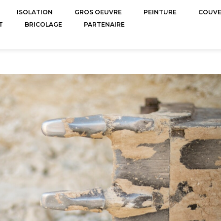
ISOLATION
GROS OEUVRE
PEINTURE
COUV
T
BRICOLAGE
PARTENAIRE