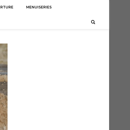
ERTURE
MENUISERIES