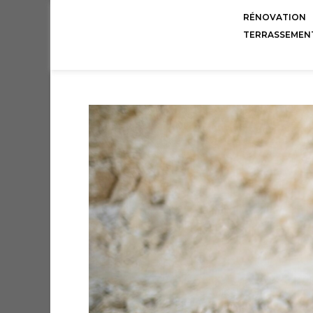
RÉNOVATION
TERRASSEMEN