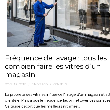
Fréquence de lavage : tous les
combien faire les vitres d’un
magasin
BY
CHARLOTTE
3 MOIS
AGO
CONSEILS
La propreté des vitrines influence l’image d’un magasin et att
clientèle. Mais à quelle fréquence faut-il nettoyer ces surfaces
Ce guide décortique les meilleurs rythmes…