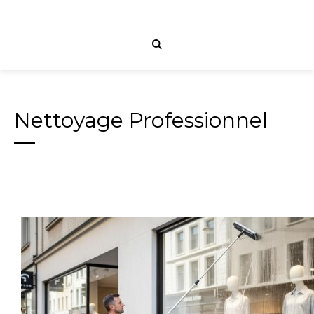
Nettoyage Professionnel