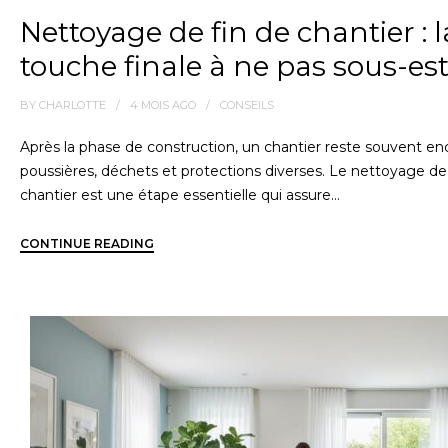
Nettoyage de fin de chantier : l
touche finale à ne pas sous-es
BY
CHARLOTTE
4 MOIS
AGO
CONSEILS
Après la phase de construction, un chantier reste souvent 
poussières, déchets et protections diverses. Le nettoyage de
chantier est une étape essentielle qui assure…
CONTINUE READING