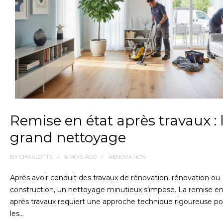
Remise en état après travaux : 
grand nettoyage
BY
CHARLOTTE
6 MOIS
AGO
RÉNOVATION
Après avoir conduit des travaux de rénovation, rénovation ou
construction, un nettoyage minutieux s’impose. La remise en
après travaux requiert une approche technique rigoureuse po
les…