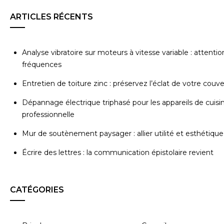
ARTICLES RÉCENTS
Analyse vibratoire sur moteurs à vitesse variable : attentio
fréquences
Entretien de toiture zinc : préservez l’éclat de votre couv
Dépannage électrique triphasé pour les appareils de cuisi
professionnelle
Mur de soutènement paysager : allier utilité et esthétique
Écrire des lettres : la communication épistolaire revient
CATÉGORIES