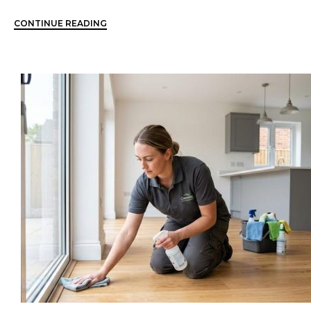
CONTINUE READING