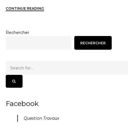
CONTINUE READING
Rechercher
RECHERCHER
Facebook
Question Travaux