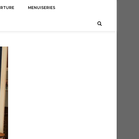
ERTURE
MENUISERIES