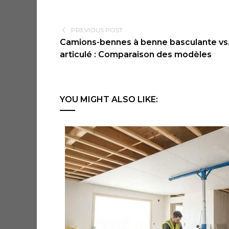
PREVIOUS POST
Camions-bennes à benne basculante vs.
articulé : Comparaison des modèles
YOU MIGHT ALSO LIKE: