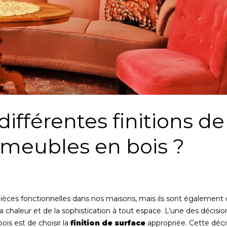
différentes finitions de
 meubles en bois ?
èces fonctionnelles dans nos maisons, mais ils sont également
 chaleur et de la sophistication à tout espace. L’une des décisio
ois est de choisir la
finition de surface
appropriée. Cette déci