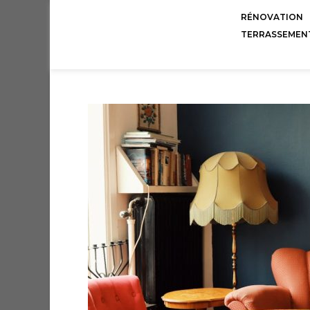
RÉNOVATION
TERRASSEMEN