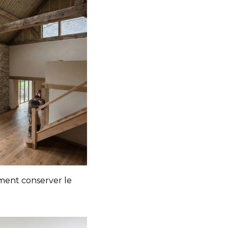
ment conserver le