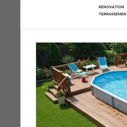
RÉNOVATION
TERRASSEMEN