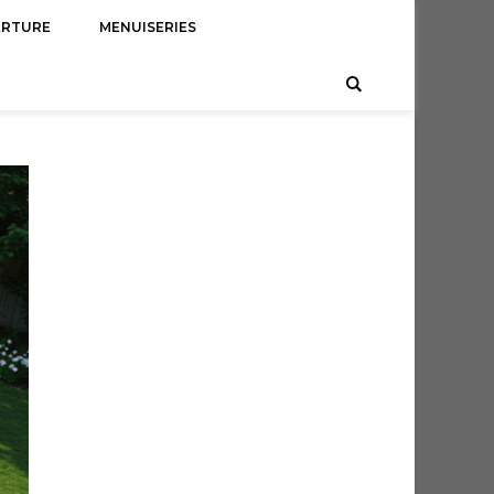
ERTURE
MENUISERIES