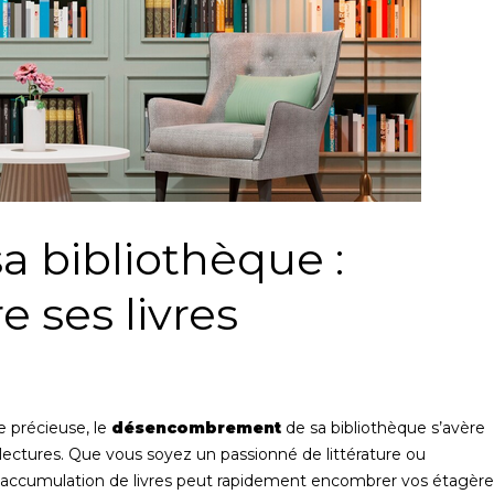
 bibliothèque :
 ses livres
 précieuse, le
désencombrement
de sa bibliothèque s’avère
 lectures. Que vous soyez un passionné de littérature ou
accumulation de livres peut rapidement encombrer vos étagère