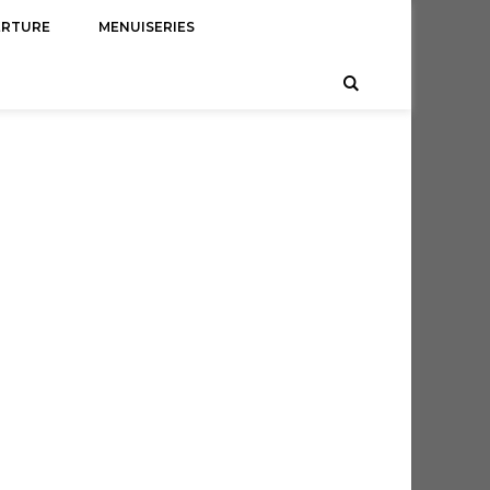
ERTURE
MENUISERIES