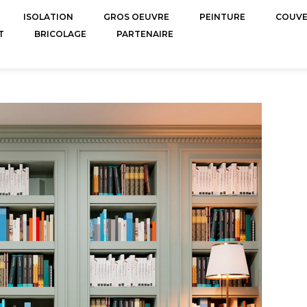
ISOLATION
GROS OEUVRE
PEINTURE
COUV
T
BRICOLAGE
PARTENAIRE