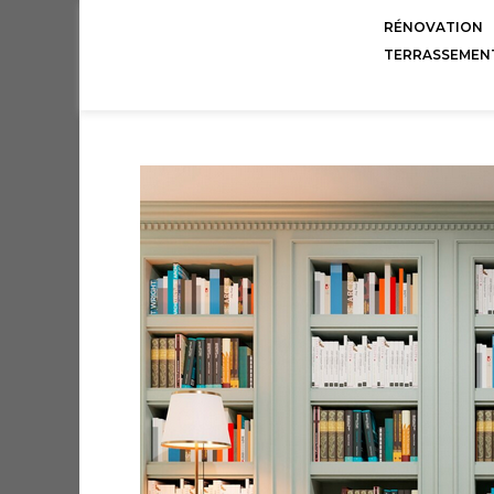
RÉNOVATION
TERRASSEMEN