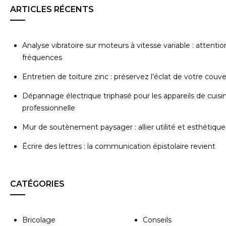
ARTICLES RÉCENTS
Analyse vibratoire sur moteurs à vitesse variable : attentio
fréquences
Entretien de toiture zinc : préservez l’éclat de votre couv
Dépannage électrique triphasé pour les appareils de cuisi
professionnelle
Mur de soutènement paysager : allier utilité et esthétique
Écrire des lettres : la communication épistolaire revient
CATÉGORIES
Bricolage
Conseils