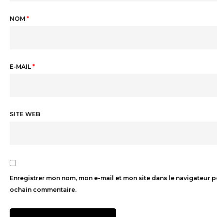
NOM
*
E-MAIL
*
SITE WEB
Enregistrer mon nom, mon e-mail et mon site dans le navigateur 
ochain commentaire.