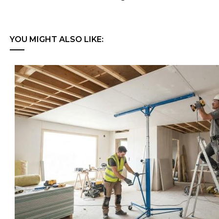
YOU MIGHT ALSO LIKE: