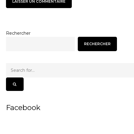
Rechercher
RECHERCHER
Facebook