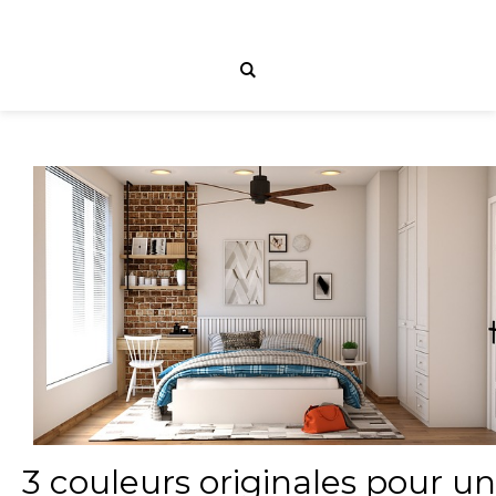
3 couleurs originales pour u