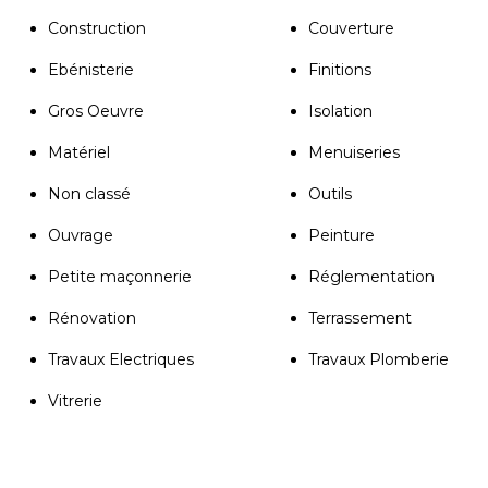
Construction
Couverture
Ebénisterie
Finitions
Gros Oeuvre
Isolation
Matériel
Menuiseries
Non classé
Outils
Ouvrage
Peinture
Petite maçonnerie
Réglementation
Rénovation
Terrassement
Travaux Electriques
Travaux Plomberie
Vitrerie