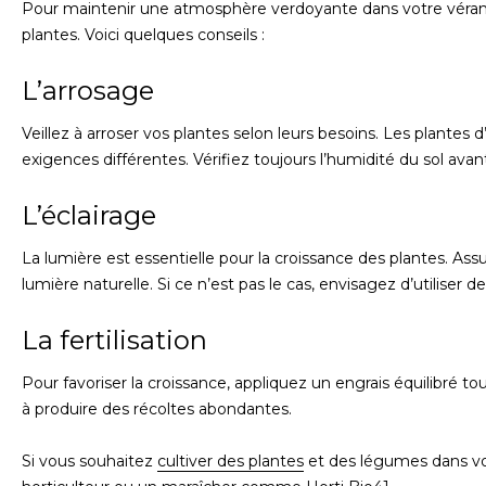
Pour maintenir une atmosphère verdoyante dans votre véranda
plantes. Voici quelques conseils :
L’arrosage
Veillez à arroser vos plantes selon leurs besoins. Les plante
exigences différentes. Vérifiez toujours l’humidité du sol avant
L’éclairage
La lumière est essentielle pour la croissance des plantes. A
lumière naturelle. Si ce n’est pas le cas, envisagez d’utiliser 
La fertilisation
Pour favoriser la croissance, appliquez un engrais équilibré to
à produire des récoltes abondantes.
Si vous souhaitez
cultiver des plantes
et des légumes dans vo