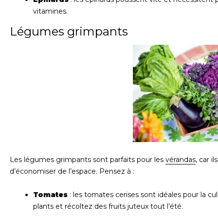
vitamines.
Légumes grimpants
Les légumes grimpants sont parfaits pour les
vérandas
, car 
d’économiser de l’espace. Pensez à :
Tomates
: les tomates cerises sont idéales pour la cu
plants et récoltez des fruits juteux tout l’été.