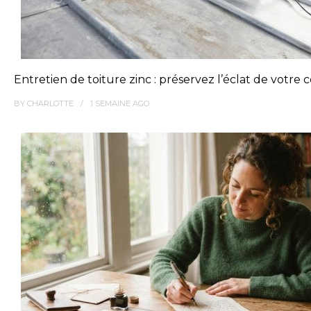
Entretien de toiture zinc : préservez l’éclat de votre
BY
CHARLOTTE
1 SEMAINE
AGO