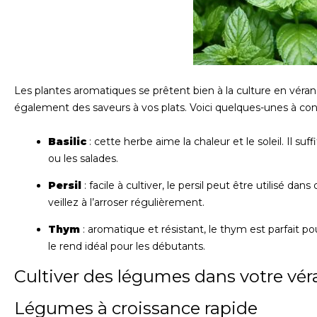
Les plantes aromatiques se prêtent bien à la culture en véra
également des saveurs à vos plats. Voici quelques-unes à cons
Basilic
: cette herbe aime la chaleur et le soleil. Il su
ou les salades.
Persil
: facile à cultiver, le persil peut être utilisé d
veillez à l’arroser régulièrement.
Thym
: aromatique et résistant, le thym est parfait pou
le rend idéal pour les débutants.
Cultiver des légumes dans votre vé
Légumes à croissance rapide