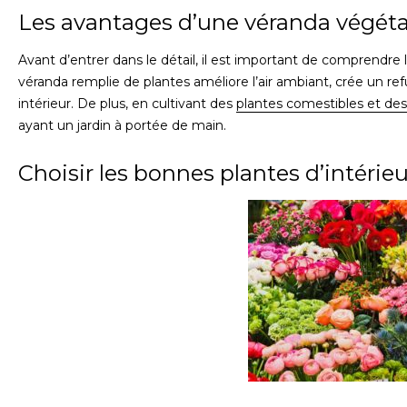
Les avantages d’une véranda végéta
Avant d’entrer dans le détail, il est important de comprendre
véranda remplie de plantes améliore l’air ambiant, crée un ref
intérieur. De plus, en cultivant des
plantes comestibles et de
ayant un jardin à portée de main.
Choisir les bonnes plantes d’intérieu