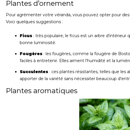
Plantes d’ornement
Pour agrémenter votre véranda, vous pouvez opter pour des p
Voici quelques suggestions :
Ficus
: très populaire, le ficus est un arbre d’intérieu
bonne luminosité.
Fougères
: les fougères, comme la fougère de Bosto
faciles à entretenir. Elles aiment l’humidité et la lumièr
Succulentes
: ces plantes résistantes, telles que les 
apporter de la variété sans nécessiter beaucoup d’entr
Plantes aromatiques