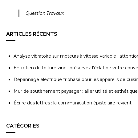
Question Travaux
ARTICLES RÉCENTS
Analyse vibratoire sur moteurs à vitesse variable : attenti
Entretien de toiture zinc : préservez l’éclat de votre couv
Dépannage électrique triphasé pour les appareils de cuisi
Mur de soutènement paysager : allier utilité et esthétique
Écrire des lettres : la communication épistolaire revient
CATÉGORIES