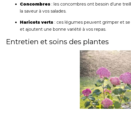
Concombres
: les concombres ont besoin d’une treill
la saveur à vos salades.
Haricots verts
: ces légumes peuvent grimper et se d
et ajoutent une bonne variété à vos repas.
Entretien et soins des plantes