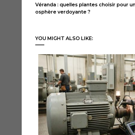
Véranda : quelles plantes choisir pour 
osphère verdoyante ?
YOU MIGHT ALSO LIKE: