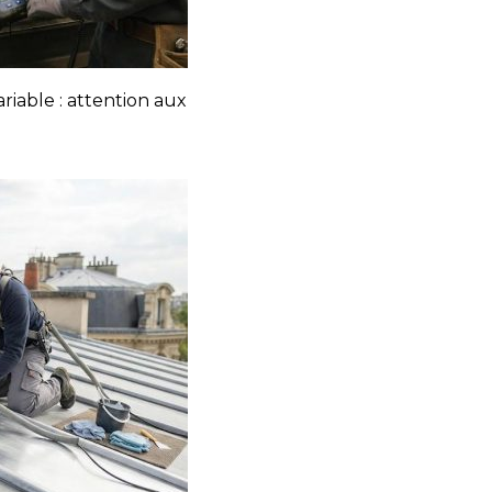
ariable : attention aux