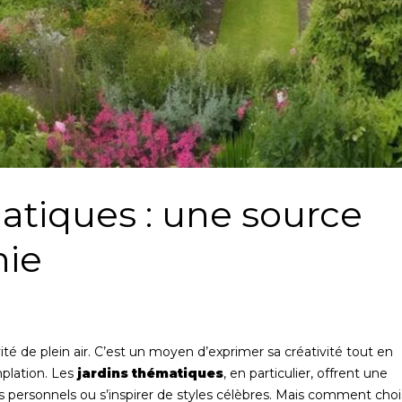
atiques : une source
nie
ité de plein air. C’est un moyen d’exprimer sa créativité tout en
plation. Les
jardins thématiques
, en particulier, offrent une
s personnels ou s’inspirer de styles célèbres. Mais comment choi