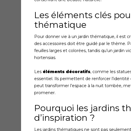
Les éléments clés pour
thématique
Pour donner vie à un jardin thématique, il est cr
des accessoires doit être guidé par le thème. P
feuilles larges et colorées, tandis qu’un jardin v
hortensias.
Les
éléments décoratifs
, comme les statues
essentiel. Ils permettent de renforcer l’identité
peut transformer l’espace à la nuit tombée, mett
promener.
Pourquoi les jardins t
d’inspiration ?
Les jardins thématiques ne sont pas seulement 