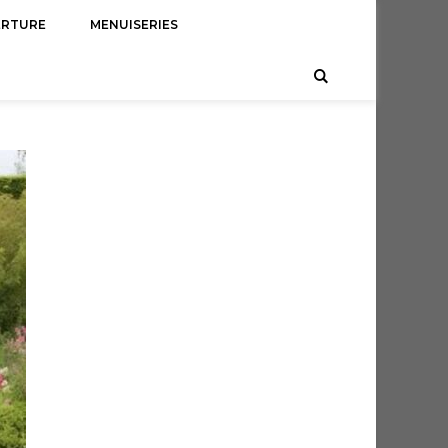
ERTURE
MENUISERIES