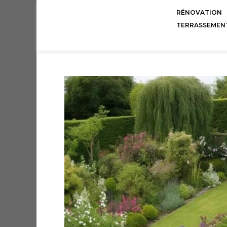
RÉNOVATION
TERRASSEMEN