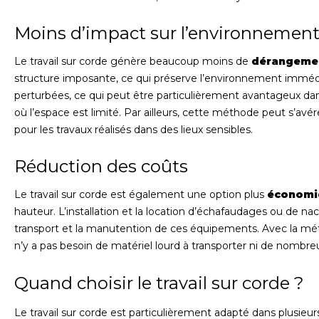
Moins d’impact sur l’environnement
Le travail sur corde génère beaucoup moins de
dérangeme
structure imposante, ce qui préserve l’environnement imméd
perturbées, ce qui peut être particulièrement avantageux d
où l’espace est limité. Par ailleurs, cette méthode peut s’avé
pour les travaux réalisés dans des lieux sensibles.
Réduction des coûts
Le travail sur corde est également une option plus
économi
hauteur. L’installation et la location d’échafaudages ou de na
transport et la manutention de ces équipements. Avec la métho
n’y a pas besoin de matériel lourd à transporter ni de nombreux
Quand choisir le travail sur corde ?
Le travail sur corde est particulièrement adapté dans plusieurs 