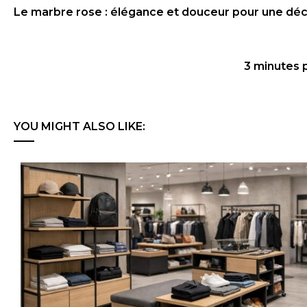
Le marbre rose : élégance et douceur pour une déc
3 minutes 
YOU MIGHT ALSO LIKE: