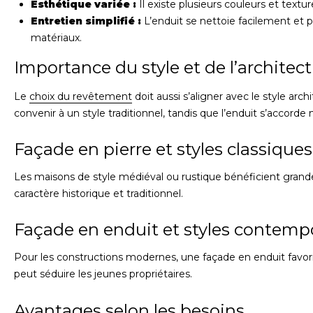
Esthétique variée :
Il existe plusieurs couleurs et textu
Entretien simplifié :
L’enduit se nettoie facilement et p
matériaux.
Importance du style et de l’architec
Le
choix du revêtement
doit aussi s’aligner avec le style arc
convenir à un style traditionnel, tandis que l’enduit s’accor
Façade en pierre et styles classiques
Les maisons de style médiéval ou rustique bénéficient grande
caractère historique et traditionnel.
Façade en enduit et styles contemp
Pour les constructions modernes, une façade en enduit favoris
peut séduire les jeunes propriétaires.
Avantages selon les besoins