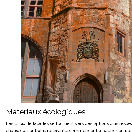
Matériaux écologiques
Les choix de façades se tournent vers des options plus respe
chaux, qui sont plus respirants, commencent à gagner en popu