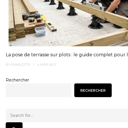
La pose de terrasse sur plots : le guide complet pour
BY
CHARLOTTE
4 MOIS
AGO
Rechercher
RECHERCHER