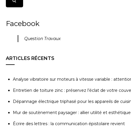
Facebook
Question Travaux
ARTICLES RÉCENTS
Analyse vibratoire sur moteurs à vitesse variable : attenti
Entretien de toiture zinc : préservez l’éclat de votre couv
Dépannage électrique triphasé pour les appareils de cuisi
Mur de soutènement paysager : allier utilité et esthétique
Écrire des lettres : la communication épistolaire revient