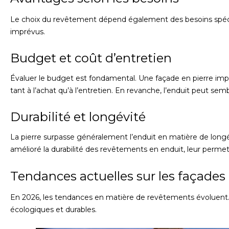
Le choix du revêtement dépend également des besoins spécifi
imprévus.
Budget et coût d’entretien
Évaluer le budget est fondamental. Une façade en pierre im
tant à l’achat qu’à l’entretien. En revanche, l’enduit peut sem
Durabilité et longévité
La pierre surpasse généralement l’enduit en matière de long
amélioré la durabilité des revêtements en enduit, leur permet
Tendances actuelles sur les façades
En 2026, les tendances en matière de revêtements évoluent.
écologiques et durables.