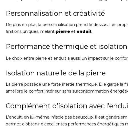
Personnalisation et créativité
De plus en plus, la personnalisation prend le dessus. Les pro
finitions uniques, mêlant
pierre
et
enduit
.
Performance thermique et isolation
Le choix entre pierre et enduit a aussi un impact sur le confo
Isolation naturelle de la pierre
La pierre possède une forte inertie thermique. Elle garde la fr
améliore le confort intérieur sans surconsommation énergéti
Complément d’isolation avec l’endu
L’enduit, en lui-même, n’isole pas beaucoup. Il est généraleme
permet d’obtenir d’excellentes performances énergétiques 