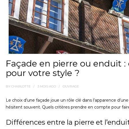
Façade en pierre ou enduit :
pour votre style ?
BY
CHARLOTTE
3 MOIS
AGO
OUVRAGE
Le choix d’une façade joue un rôle clé dans l’apparence d’une
hésitent souvent. Quels critères prendre en compte pour faire
Différences entre la pierre et l’endui