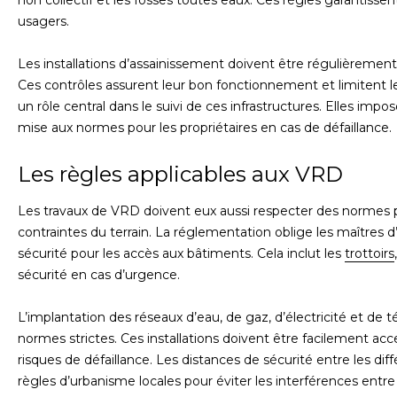
non collectif et les fosses toutes eaux. Ces règles garantisse
usagers.
Les installations d’assainissement doivent être régulièrement
Ces contrôles assurent leur bon fonctionnement et limitent les
un rôle central dans le suivi de ces infrastructures. Elles imp
mise aux normes pour les propriétaires en cas de défaillance.
Les règles applicables aux VRD
Les travaux de VRD doivent eux aussi respecter des normes pr
contraintes du terrain. La réglementation oblige les maîtres 
sécurité pour les accès aux bâtiments. Cela inclut les
trottoirs
sécurité en cas d’urgence.
L’implantation des réseaux d’eau, de gaz, d’électricité et 
normes strictes. Ces installations doivent être facilement acce
risques de défaillance. Les distances de sécurité entre les di
règles d’urbanisme locales pour éviter les interférences entre 