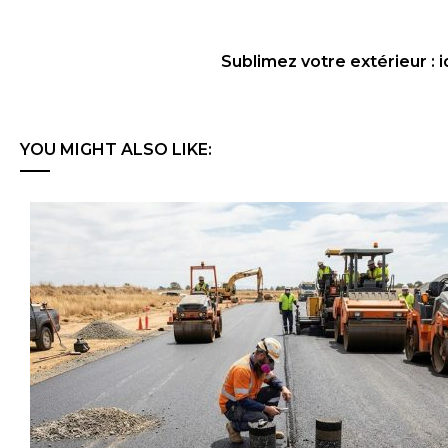
Sublimez votre extérieur : 
YOU MIGHT ALSO LIKE: