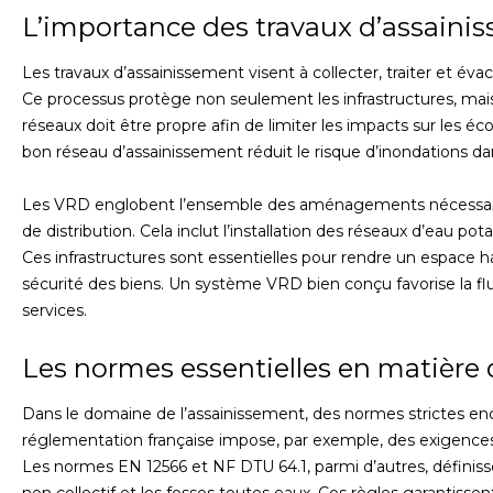
L’importance des travaux d’assaini
Les travaux d’assainissement visent à collecter, traiter et év
Ce processus protège non seulement les infrastructures, mai
réseaux doit être propre afin de limiter les impacts sur les é
bon réseau d’assainissement réduit le risque d’inondations da
Les VRD englobent l’ensemble des aménagements nécessaires 
de distribution. Cela inclut l’installation des réseaux d’eau po
Ces infrastructures sont essentielles pour rendre un espace hab
sécurité des biens. Un système VRD bien conçu favorise la fluid
services.
Les normes essentielles en matière
Dans le domaine de l’assainissement, des normes strictes enc
réglementation française impose, par exemple, des exigences po
Les normes EN 12566 et NF DTU 64.1, parmi d’autres, définissen