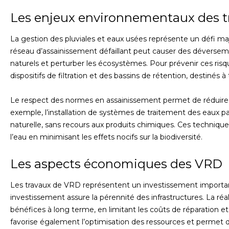
Les enjeux environnementaux des t
La gestion des pluviales et eaux usées représente un défi ma
réseau d’assainissement défaillant peut causer des déverse
naturels et perturber les écosystèmes. Pour prévenir ces risq
dispositifs de filtration et des bassins de rétention, destinés à 
Le respect des normes en assainissement permet de réduire 
exemple, l’installation de systèmes de traitement des eaux pa
naturelle, sans recours aux produits chimiques. Ces techniqu
l’eau en minimisant les effets nocifs sur la biodiversité.
Les aspects économiques des VRD
Les travaux de VRD représentent un investissement importan
investissement assure la pérennité des infrastructures. La r
bénéfices à long terme, en limitant les coûts de réparation
favorise également l’optimisation des ressources et permet de