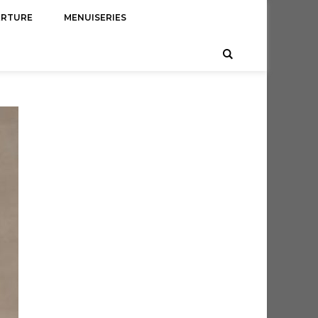
ERTURE
MENUISERIES