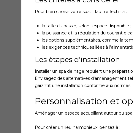
Pour bien choisir votre spa, il faut réfléchir à :
la taille du bassin, selon l’espace disponible ;
la puissance et la régulation du courant d’ea
les options supplémentaires, comme la tempé
les exigences techniques liées à l’alimentation
Les étapes d’installation
Installer un spa de nage requiert une préparat
Envisagez des alternatives d’aménagement telle
garantit une installation conforme aux normes.
Personnalisation et op
Aménager un espace accueillant autour du spa en
Pour créer un lieu harmonieux, pensez à :