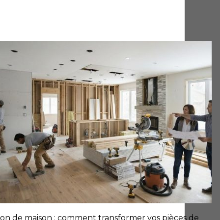
on de maison : comment transformer vos pièces de