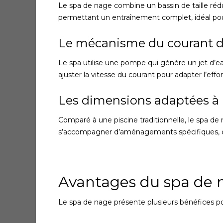
Le spa de nage combine un bassin de taille rédui
permettant un entraînement complet, idéal po
Le mécanisme du courant d
Le spa utilise une pompe qui génère un jet d’ea
ajuster la vitesse du courant pour adapter l’effo
Les dimensions adaptées à 
Comparé à une piscine traditionnelle, le spa de
s’accompagner d’aménagements spécifiques, c
Avantages du spa de n
Le spa de nage présente plusieurs bénéfices pou