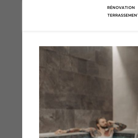
RÉNOVATION
TERRASSEMEN