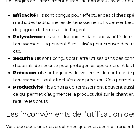
Les engins de terrassement offrent de nombreux avantages, t
Efficacité :
ils sont conçus pour effectuer des tâches spéc
méthodes traditionnelles de terrassement. Ils peuvent a
de gagner du temps et de l’argent.
Polyvalence :
ils sont disponibles dans une variété de 
terrassement. Ils peuvent être utilisés pour creuser des tr
etc.
Sécurité :
ils sont conçus pour être utilisés dans des cond
dispositifs de sécurité pour protéger les opérateurs et les tr
Précision :
ils sont équipés de systèmes de contrôle de p
terrassement sont effectués avec précision. Cela permet d’
Productivité :
les engins de terrassement peuvent aussi
ce qui permet d’augmenter la productivité sur le chantier
réduire les coûts.
Les inconvénients de l’utilisation d
Voici quelques-uns des problèmes que vous pourriez rencontre