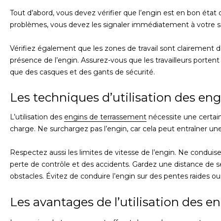
Tout d’abord, vous devez vérifier que l’engin est en bon éta
problèmes, vous devez les signaler immédiatement à votre sup
Vérifiez également que les zones de travail sont clairement dé
présence de l’engin. Assurez-vous que les travailleurs portent
que des casques et des gants de sécurité.
Les techniques d’utilisation des en
L’utilisation des
engins de terrassement
nécessite une certai
charge. Ne surchargez pas l’engin, car cela peut entraîner un
Respectez aussi les limites de vitesse de l’engin. Ne conduisez
perte de contrôle et des accidents. Gardez une distance de séc
obstacles. Évitez de conduire l’engin sur des pentes raides ou 
Les avantages de l’utilisation des 