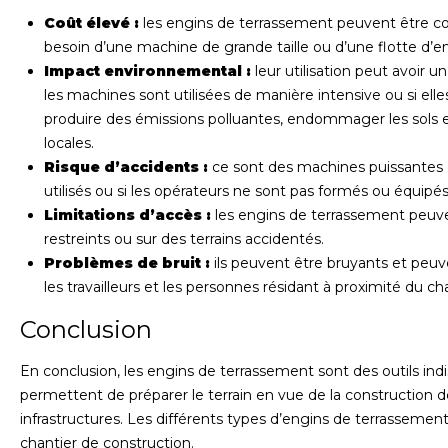
Coût élevé :
les engins de terrassement peuvent être coût
besoin d’une machine de grande taille ou d’une flotte d’e
Impact environnemental :
leur utilisation peut avoir u
les machines sont utilisées de manière intensive ou si e
produire des émissions polluantes, endommager les sols et l
locales.
Risque d’accidents :
ce sont des machines puissantes q
utilisés ou si les opérateurs ne sont pas formés ou équip
Limitations d’accès :
les engins de terrassement peuve
restreints ou sur des terrains accidentés.
Problèmes de bruit :
ils peuvent être bruyants et peu
les travailleurs et les personnes résidant à proximité du cha
Conclusion
En conclusion, les engins de terrassement sont des outils indi
permettent de préparer le terrain en vue de la construction d
infrastructures. Les différents types d’engins de terrassement 
chantier de construction.