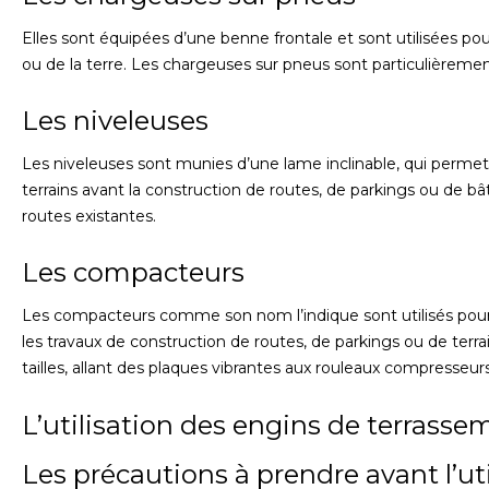
Elles sont équipées d’une benne frontale et sont utilisées pou
ou de la terre. Les chargeuses sur pneus sont particulièremen
Les niveleuses
Les niveleuses sont munies d’une lame inclinable, qui permet de
terrains avant la construction de routes, de parkings ou de bât
routes existantes.
Les compacteurs
Les compacteurs comme son nom l’indique sont utilisés pour c
les travaux de construction de routes, de parkings ou de terr
tailles, allant des plaques vibrantes aux rouleaux compresseurs
L’utilisation des engins de terrasse
Les précautions à prendre avant l’uti