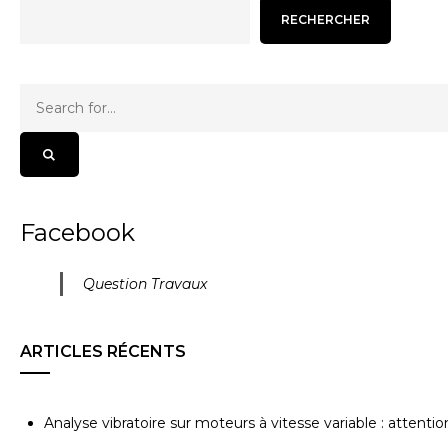
RECHERCHER
Facebook
Question Travaux
ARTICLES RÉCENTS
Analyse vibratoire sur moteurs à vitesse variable : attenti