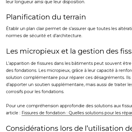
leur longueur ainsi que leur disposition.
Planification du terrain
Établir un plan clair permet de s’assurer que toutes les altéra
normes de sécurité et d’architecture.
Les micropieux et la gestion des fis
L’apparition de fissures dans les bâtiments peut souvent être
des fondations. Les micropieux, grâce à leur capacité à renfor
solution complémentaire pour réparer ces désagréments. Il
d’apporter un soutien supplémentaire, mais aussi de traiter 
corrosifs pour les fondations.
Pour une compréhension approfondie des solutions aux fissur
article :
Fissures de fondation : Quelles solutions pour les répa
Considérations lors de l’utilisation