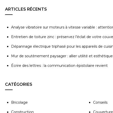
ARTICLES RÉCENTS
Analyse vibratoire sur moteurs à vitesse variable : attenti
Entretien de toiture zinc : préservez l’éclat de votre couv
Dépannage électrique triphasé pour les appareils de cuisi
Mur de soutènement paysager : allier utilité et esthétique
Écrire des lettres : la communication épistolaire revient
CATÉGORIES
Bricolage
Conseils
Construction
Couverture