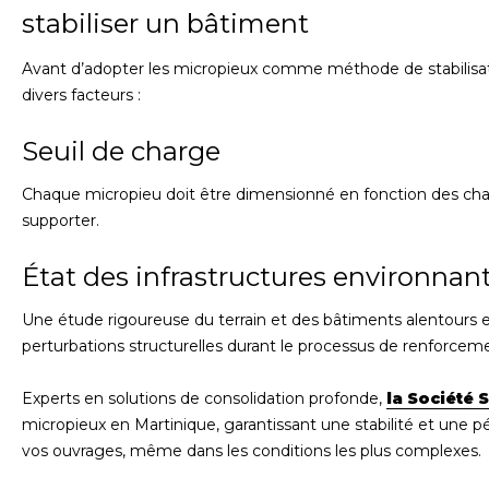
stabiliser un bâtiment
Avant d’adopter les micropieux comme méthode de stabilisatio
divers facteurs :
Seuil de charge
Chaque micropieu doit être dimensionné en fonction des char
supporter.
État des infrastructures environnan
Une étude rigoureuse du terrain et des bâtiments alentours es
perturbations structurelles durant le processus de renforcem
Experts en solutions de consolidation profonde,
la Société 
micropieux en Martinique, garantissant une stabilité et une p
vos ouvrages, même dans les conditions les plus complexes.