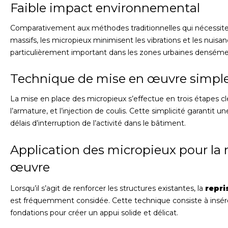
Faible impact environnemental
Comparativement aux méthodes traditionnelles qui nécessite
massifs, les micropieux minimisent les vibrations et les nuisan
particulièrement important dans les zones urbaines denséme
Technique de mise en œuvre simpl
La mise en place des micropieux s’effectue en trois étapes clés 
l’armature, et l’injection de coulis. Cette simplicité garantit 
délais d’interruption de l’activité dans le bâtiment.
Application des micropieux pour la r
œuvre
Lorsqu’il s’agit de renforcer les structures existantes, la
repri
est fréquemment considée. Cette technique consiste à insére
fondations pour créer un appui solide et délicat.