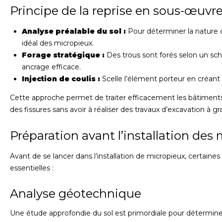
Principe de la reprise en sous-œuvr
Analyse préalable du sol :
Pour déterminer la nature d
idéal des micropieux.
Forage stratégique :
Des trous sont forés selon un sc
ancrage efficace.
Injection de coulis :
Scelle l’élément porteur en créant 
Cette approche permet de traiter efficacement les bâtimen
des fissures sans avoir à réaliser des travaux d’excavation à g
Préparation avant l’installation des
Avant de se lancer dans l’installation de micropieux, certaine
essentielles :
Analyse géotechnique
Une étude approfondie du sol est primordiale pour déterminer