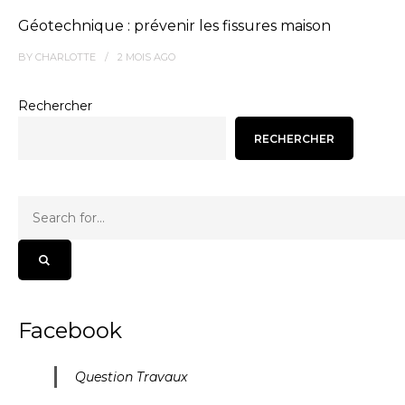
Géotechnique : prévenir les fissures maison
BY
CHARLOTTE
2 MOIS
AGO
Rechercher
RECHERCHER
Facebook
Question Travaux