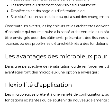
Tassements ou déformations visibles du bâtiment
Problèmes de drainage ou d’infiltration d’eau
Site situé sur un sol instable ou qui a subi des changeme
Observateurs avertis, les ingénieurs et les architectes doivent
d’instabilité qui pourrait nuire à la santé architecturale d’un
être envisagés pour des bâtiments présentant des fissures su
localisés ou des problèmes d’étanchéité liés à des fondations 
Les avantages des micropieux pour l
Dans une perspective de réhabilitation ou de renforcement de
avantages font des micropieux une option à envisager :
Flexibilité d’application
Les micropieux se prêtent à une variété de configurations, qu’
fondations existantes ou de soutenir de nouveaux éléments d