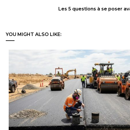
Les 5 questions à se poser av
YOU MIGHT ALSO LIKE: