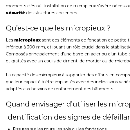
moments clés où l’installation de micropieux s’avère nécessaire
sécurité
des structures anciennes.
Qu’est-ce que les micropieux ?
Les
micropieux
sont des éléments de fondation de petite t
inférieur à 300 mm, et jouant un rôle crucial dans le stabilisat
Composés principalement d’une barre en acier ou d’un tube en a
et grattés avec un coulis de ciment, de mortier ou de microb
La capacité des micropieux à supporter des efforts en compr
que leur capacité à être implantés avec des inclinaisons varié
adaptés aux besoins de renforcement des bâtiments.
Quand envisager d’utiliser les micro
Identification des signes de défailla
Fissures sur les murs, les sols ou les fondations