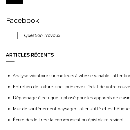
Facebook
Question Travaux
ARTICLES RÉCENTS
Analyse vibratoire sur moteurs à vitesse variable : attenti
Entretien de toiture zinc : préservez l’éclat de votre couv
Dépannage électrique triphasé pour les appareils de cuisi
Mur de soutènement paysager : allier utilité et esthétique
Écrire des lettres : la communication épistolaire revient