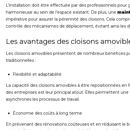
L’installation doit être effectuée par des professionnels pour 
harmonieuse au sein de l’espace existant. De plus, une
maint
impérative pour assurer la pérennité des cloisons. Cela com
contrôle des mécanismes de déplacement, évitant ainsi les 
Les avantages des cloisons amovibl
Les cloisons amovibles présentent de nombreux bénéfices par
traditionnelles :
Flexibilité et adaptabilité
La capacité des cloisons amovibles à être repositionnées en
des entreprises est leur principal atout. Elles permettent une
asynchrones les processus de travail.
Économie des coûts à long terme
En prévenant des rénovations coûteuses et en réduisant le 