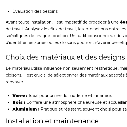
Évaluation des besoins
Avant toute installation, il est impératif de procéder à une
éva
de travail. Analysez les flux de travail, les interactions entre l
spécifiques de chaque fonction. Un audit consciencieux des 
d’identifier les zones où les cloisons pourront s’avérer bénéfi
Choix des matériaux et des designs
Le matériau utilisé influence non seulement l’esthétique, mais
cloisons. Il est crucial de sélectionner des matériaux adaptés
renvoyer.
Verre :
Idéal pour un rendu moderne et lumineux.
Bois :
Confère une atmosphère chaleureuse et accueillan
Aluminium :
Pratique et résistant, souvent choisi pour sa
Installation et maintenance