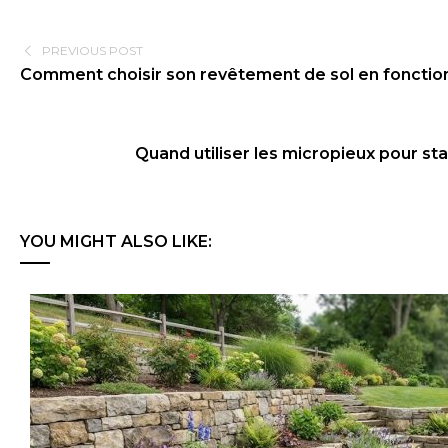
PREVIOUS POST
Comment choisir son revêtement de sol en fonction 
Quand utiliser les micropieux pour sta
YOU MIGHT ALSO LIKE: