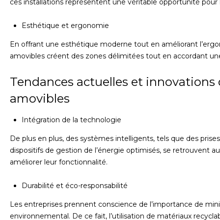
ces installations représentent une véritable opportunité pour 
Esthétique et ergonomie
En offrant une esthétique moderne tout en améliorant l’ergo
amovibles créent des zones délimitées tout en accordant une
Tendances actuelles et innovations 
amovibles
Intégration de la technologie
De plus en plus, des systèmes intelligents, tels que des prise
dispositifs de gestion de l’énergie optimisés, se retrouvent a
améliorer leur fonctionnalité.
Durabilité et éco-responsabilité
Les entreprises prennent conscience de l’importance de mini
environnemental. De ce fait, l’utilisation de matériaux recyclab