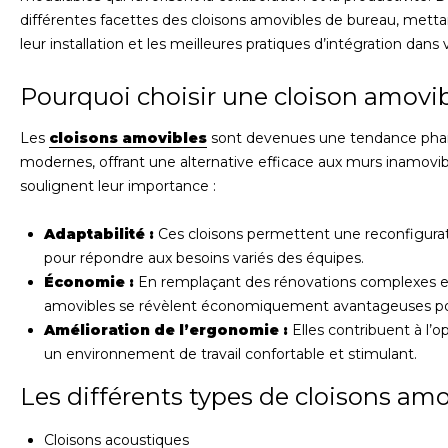
différentes facettes des cloisons amovibles de bureau, metta
leur installation et les meilleures pratiques d’intégration dans 
Pourquoi choisir une cloison amovib
Les
cloisons amovibles
sont devenues une tendance pha
modernes, offrant une alternative efficace aux murs inamovibl
soulignent leur importance :
Adaptabilité :
Ces cloisons permettent une reconfigurat
pour répondre aux besoins variés des équipes.
Économie :
En remplaçant des rénovations complexes et
amovibles se révèlent économiquement avantageuses po
Amélioration de l’ergonomie :
Elles contribuent à l’o
un environnement de travail confortable et stimulant.
Les différents types de cloisons amo
Cloisons acoustiques