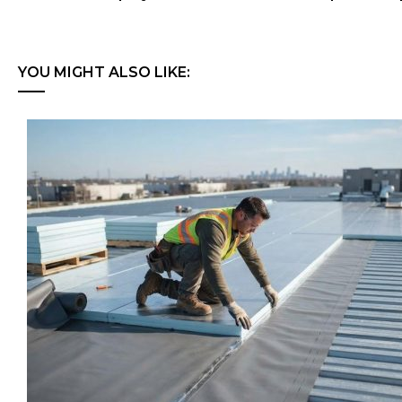
YOU MIGHT ALSO LIKE: