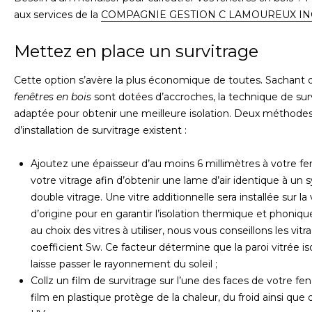
aux services de la
COMPAGNIE GESTION C LAMOUREUX IN
Mettez en place un survitrage
Cette option s’avère la plus économique de toutes. Sachant 
fenêtres en bois
sont dotées d’accroches, la technique de sur
adaptée pour obtenir une meilleure isolation. Deux méthode
d’installation de survitrage existent :
Ajoutez une épaisseur d’au moins 6 millimètres à votre fe
votre vitrage afin d’obtenir une lame d’air identique à un
double vitrage. Une vitre additionnelle sera installée sur la 
d’origine pour en garantir l’isolation thermique et phoniq
au choix des vitres à utiliser, nous vous conseillons les vit
coefficient Sw. Ce facteur détermine que la paroi vitrée is
laisse passer le rayonnement du soleil ;
Collz un film de survitrage sur l’une des faces de votre fe
film en plastique protège de la chaleur, du froid ainsi que