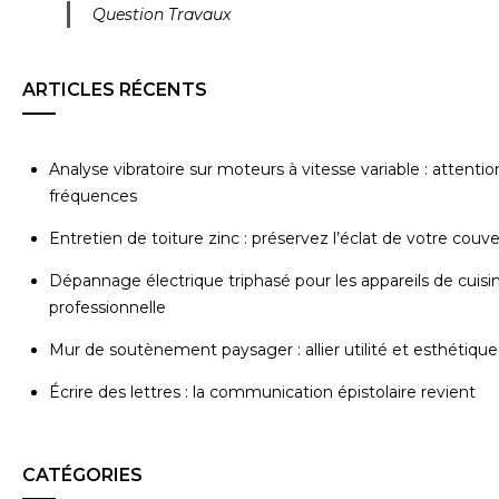
Question Travaux
ARTICLES RÉCENTS
Analyse vibratoire sur moteurs à vitesse variable : attentio
fréquences
Entretien de toiture zinc : préservez l’éclat de votre couv
Dépannage électrique triphasé pour les appareils de cuisi
professionnelle
Mur de soutènement paysager : allier utilité et esthétique
Écrire des lettres : la communication épistolaire revient
CATÉGORIES