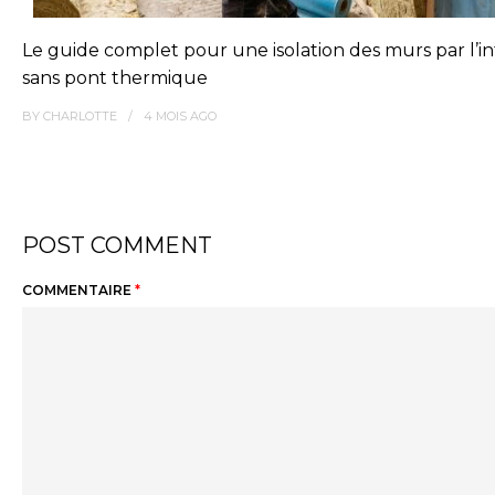
Le guide complet pour une isolation des murs par l’in
sans pont thermique
BY
CHARLOTTE
4 MOIS
AGO
POST COMMENT
COMMENTAIRE
*