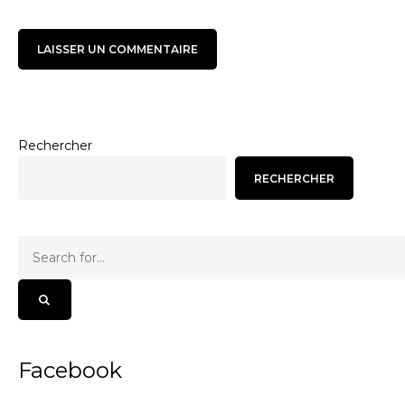
Rechercher
RECHERCHER
Facebook