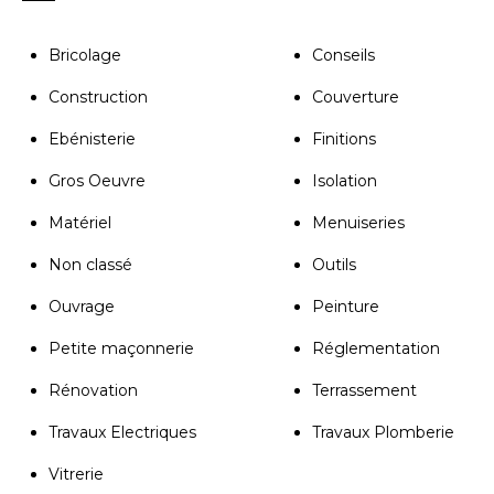
Bricolage
Conseils
Construction
Couverture
Ebénisterie
Finitions
Gros Oeuvre
Isolation
Matériel
Menuiseries
Non classé
Outils
Ouvrage
Peinture
Petite maçonnerie
Réglementation
Rénovation
Terrassement
Travaux Electriques
Travaux Plomberie
Vitrerie