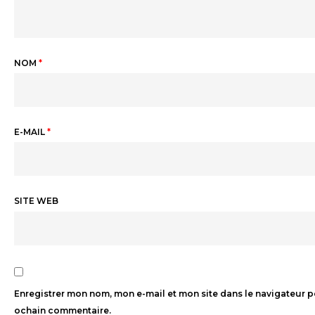
NOM
*
E-MAIL
*
SITE WEB
Enregistrer mon nom, mon e-mail et mon site dans le navigateur 
ochain commentaire.