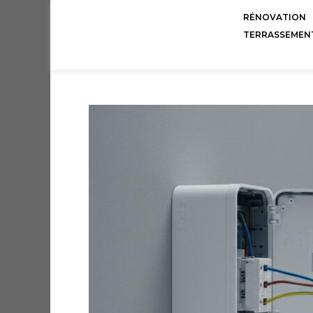
RÉNOVATION
TERRASSEMEN