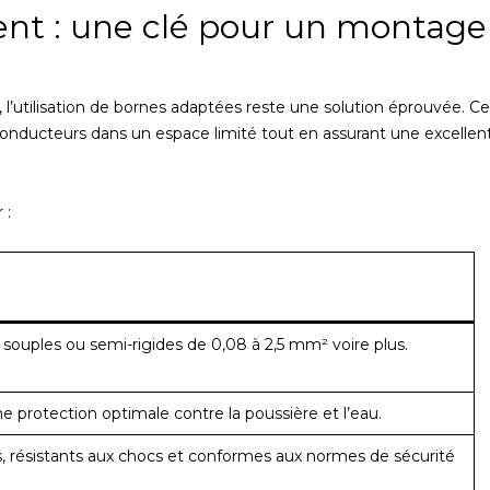
nt : une clé pour un montage
l’utilisation de bornes adaptées reste une solution éprouvée. Ce
conducteurs dans un espace limité tout en assurant une excellen
 :
, souples ou semi-rigides de 0,08 à 2,5 mm² voire plus.
e protection optimale contre la poussière et l’eau.
s, résistants aux chocs et conformes aux normes de sécurité