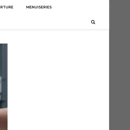
ERTURE
MENUISERIES