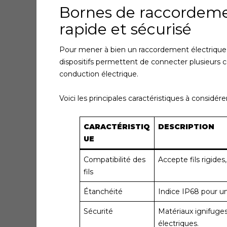
Bornes de raccordeme
rapide et sécurisé
Pour mener à bien un raccordement électrique, 
dispositifs permettent de connecter plusieurs 
conduction électrique.
Voici les principales caractéristiques à considérer
CARACTÉRISTIQ
DESCRIPTION
UE
Compatibilité des
Accepte fils rigides
fils
Étanchéité
Indice IP68 pour un
Sécurité
Matériaux ignifuge
électriques.