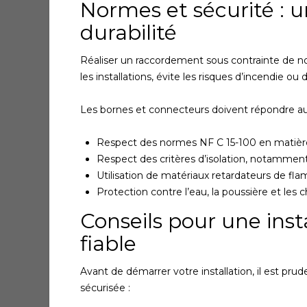
Normes et sécurité : u
durabilité
Réaliser un raccordement sous contrainte de no
les installations, évite les risques d’incendie o
Les bornes et connecteurs doivent répondre au
Respect des normes NF C 15-100 en matière d
Respect des critères d’isolation, notammen
Utilisation de matériaux retardateurs de fl
Protection contre l’eau, la poussière et les
Conseils pour une inst
fiable
Avant de démarrer votre installation, il est prud
sécurisée :