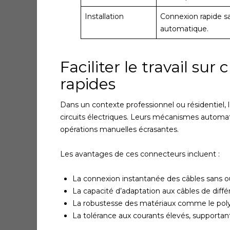
Installation
Connexion rapide sa
automatique.
Faciliter le travail su
rapides
Dans un contexte professionnel ou résidentiel, 
circuits électriques. Leurs mécanismes automat
opérations manuelles écrasantes.
Les avantages de ces connecteurs incluent :
La connexion instantanée des câbles sans out
La capacité d’adaptation aux câbles de diffé
La robustesse des matériaux comme le polyca
La tolérance aux courants élevés, supportan