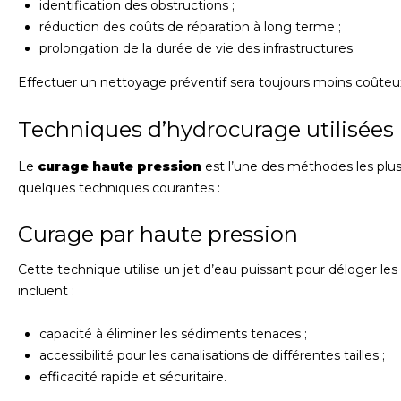
identification des obstructions ;
réduction des coûts de réparation à long terme ;
prolongation de la durée de vie des infrastructures.
Effectuer un nettoyage préventif sera toujours moins coûteu
Techniques d’hydrocurage utilisées
Le
curage haute pression
est l’une des méthodes les plus u
quelques techniques courantes :
Curage par haute pression
Cette technique utilise un jet d’eau puissant pour déloger 
incluent :
capacité à éliminer les sédiments tenaces ;
accessibilité pour les canalisations de différentes tailles ;
efficacité rapide et sécuritaire.