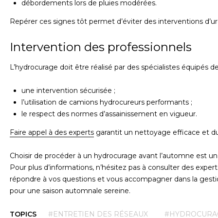
débordements lors de pluies modérées.
Repérer ces signes tôt permet d’éviter des interventions d’
Intervention des professionnels
L’hydrocurage doit être réalisé par des spécialistes équipés d
une intervention sécurisée ;
l’utilisation de camions hydrocureurs performants ;
le respect des normes d’assainissement en vigueur.
Faire appel à des experts
garantit un nettoyage efficace et du
Choisir de procéder à un hydrocurage avant l’automne est un
Pour plus d’informations, n’hésitez pas à consulter des exper
répondre à vos questions et vous accompagner dans la gestion
pour une saison automnale sereine.
TOPICS
#ENTRETIEN DES RÉSEAUX
#HYDROCURA