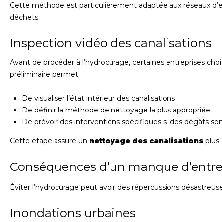
Cette méthode est particulièrement adaptée aux réseaux d’eau
déchets.
Inspection vidéo des canalisations
Avant de procéder à l’hydrocurage, certaines entreprises choi
préliminaire permet :
De visualiser l’état intérieur des canalisations
De définir la méthode de nettoyage la plus appropriée
De prévoir des interventions spécifiques si des dégâts so
Cette étape assure un
nettoyage des canalisations
plus 
Conséquences d’un manque d’entre
Éviter l’hydrocurage peut avoir des répercussions désastreuses
Inondations urbaines