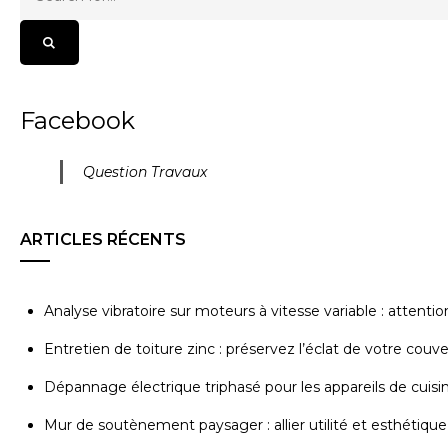
Facebook
Question Travaux
ARTICLES RÉCENTS
Analyse vibratoire sur moteurs à vitesse variable : attenti
Entretien de toiture zinc : préservez l’éclat de votre couv
Dépannage électrique triphasé pour les appareils de cuisi
Mur de soutènement paysager : allier utilité et esthétique