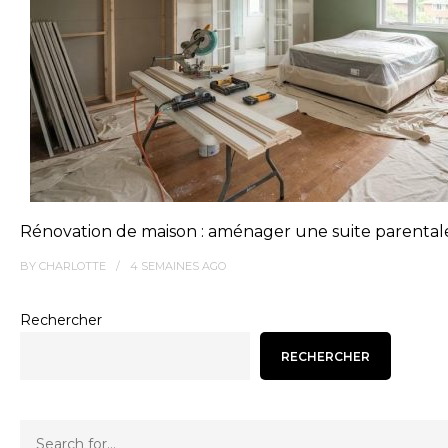
Rénovation de maison : aménager une suite parental
BY
CHARLOTTE
4 SEMAINES
AGO
Rechercher
RECHERCHER