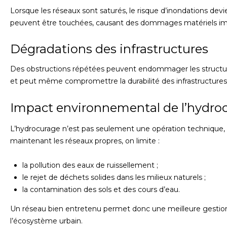
Lorsque les réseaux sont saturés, le risque d’inondations de
peuvent être touchées, causant des dommages matériels im
Dégradations des infrastructures
Des obstructions répétées peuvent endommager les structures
et peut même compromettre la durabilité des infrastructures
Impact environnemental de l’hydro
L’hydrocurage n’est pas seulement une opération technique, i
maintenant les réseaux propres, on limite :
la pollution des eaux de ruissellement ;
le rejet de déchets solides dans les milieux naturels ;
la contamination des sols et des cours d’eau.
Un réseau bien entretenu permet donc une meilleure gestion 
l’écosystème urbain.