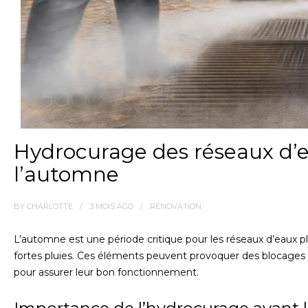
Hydrocurage des réseaux d’e
l’automne
BY
CHARLOTTE
3 MOIS
AGO
RÉNOVATION
L’automne est une période critique pour les réseaux d’eaux plu
fortes pluies. Ces éléments peuvent provoquer des blocages 
pour assurer leur bon fonctionnement.