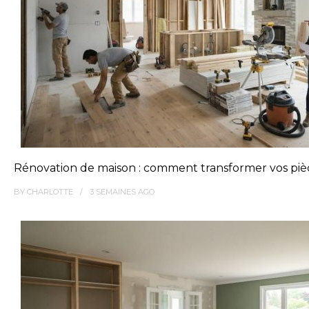
Rénovation de maison : comment transformer vos pièc
BY
CHARLOTTE
3 SEMAINES
AGO