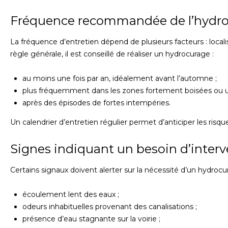
Fréquence recommandée de l’hydr
La fréquence d’entretien dépend de plusieurs facteurs : locali
règle générale, il est conseillé de réaliser un hydrocurage :
au moins une fois par an, idéalement avant l’automne ;
plus fréquemment dans les zones fortement boisées ou u
après des épisodes de fortes intempéries.
Un calendrier d’entretien régulier permet d’anticiper les risque
Signes indiquant un besoin d’inter
Certains signaux doivent alerter sur la nécessité d’un hydrocu
écoulement lent des eaux ;
odeurs inhabituelles provenant des canalisations ;
présence d’eau stagnante sur la voirie ;