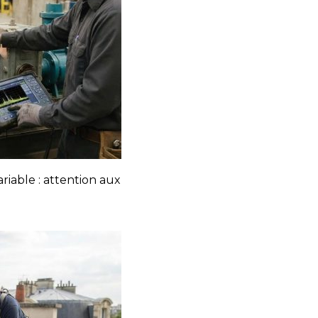
ariable : attention aux