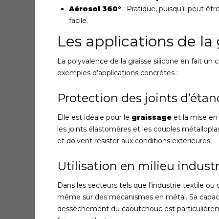
Aérosol 360°
: Pratique, puisqu’il peut êtr
facile.
Les applications de la 
La polyvalence de la graisse silicone en fait u
exemples d’applications concrètes :
Protection des joints d’étan
Elle est idéale pour le
graissage
et la mise en
les joints élastomères et les couples métallop
et doivent résister aux conditions extérieures.
Utilisation en milieu industr
Dans les secteurs tels que l’industrie textile ou
même sur des mécanismes en métal. Sa capac
desséchement du caoutchouc est particulièremen