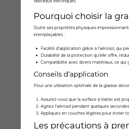
faisceaux électriques.
Pourquoi choisir la gra
Outre ses propriétés physiques impressionnante
irremplaçables :
Facilité d’application grâce à l’aérosol, qui 
Durabilité de la protection qu’elle offre, réd
Compatibilité avec divers matériaux, ce qui 
Conseils d’application
Pour une utilisation optimale de la graisse silico
Assurez-vous que la surface à traiter est pro
Agitez l’aérosol pendant quelques seconde
Appliquez en couches légères pour éviter t
Les précautions à pre