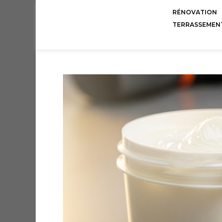
RÉNOVATION
TERRASSEMEN