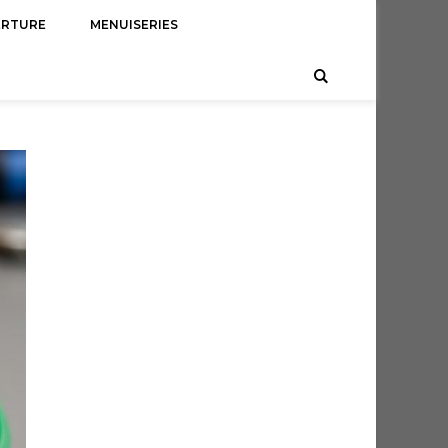
ERTURE
MENUISERIES