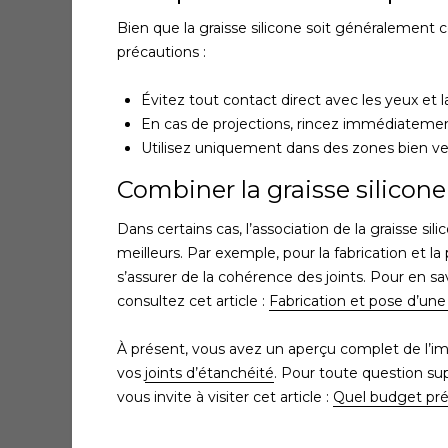
Bien que la graisse silicone soit généralement 
précautions :
Évitez tout contact direct avec les yeux et l
En cas de projections, rincez immédiatement
Utilisez uniquement dans des zones bien vent
Combiner la graisse silicone
Dans certains cas, l’association de la graisse si
meilleurs. Par exemple, pour la fabrication et la
s’assurer de la cohérence des joints. Pour en sa
consultez cet article :
Fabrication et pose d’une
À présent, vous avez un aperçu complet de l’imp
vos
joints d’étanchéité
. Pour toute question su
vous invite à visiter cet article :
Quel budget prév