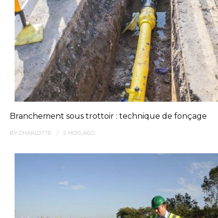
Branchement sous trottoir : technique de fonçage
BY
CHARLOTTE
2 MOIS
AGO