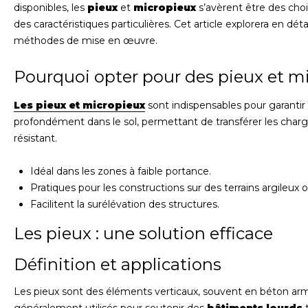
disponibles, les
pieux
et
micropieux
s’avèrent être des choi
des caractéristiques particulières. Cet article explorera en dét
méthodes de mise en œuvre.
Pourquoi opter pour des pieux et m
Les pieux et micropieux
sont indispensables pour garantir
profondément dans le sol, permettant de transférer les charge
résistant.
Idéal dans les zones à faible portance.
Pratiques pour les constructions sur des terrains argileux
Facilitent la surélévation des structures.
Les pieux : une solution efficace
Définition et applications
Les pieux sont des éléments verticaux, souvent en béton armé,