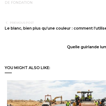
DE FONDATION
PREVIOUS POST
Le blanc, bien plus qu’une couleur : comment l’utilis
Quelle guirlande lu
YOU MIGHT ALSO LIKE: