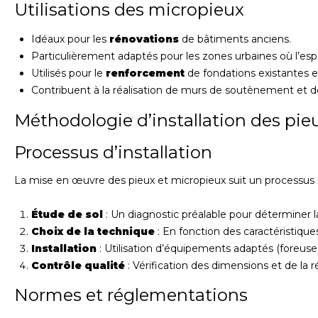
Utilisations des micropieux
Idéaux pour les
rénovations
de bâtiments anciens.
Particulièrement adaptés pour les zones urbaines où l’espa
Utilisés pour le
renforcement
de fondations existantes e
Contribuent à la réalisation de murs de soutènement et 
Méthodologie d’installation des pie
Processus d’installation
La mise en œuvre des pieux et micropieux suit un processus 
Étude de sol
: Un diagnostic préalable pour déterminer l
Choix de la technique
: En fonction des caractéristique
Installation
: Utilisation d’équipements adaptés (foreus
Contrôle qualité
: Vérification des dimensions et de la 
Normes et réglementations