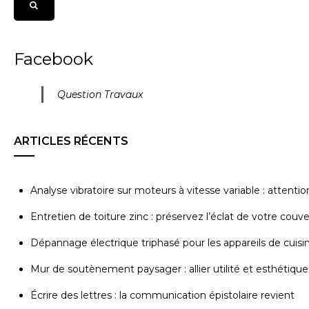
Facebook
Question Travaux
ARTICLES RÉCENTS
Analyse vibratoire sur moteurs à vitesse variable : attenti
Entretien de toiture zinc : préservez l’éclat de votre couv
Dépannage électrique triphasé pour les appareils de cuisi
Mur de soutènement paysager : allier utilité et esthétique
Écrire des lettres : la communication épistolaire revient