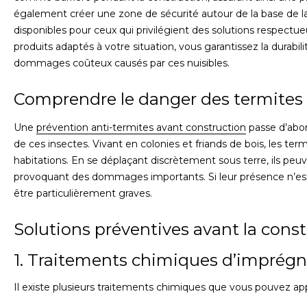
également créer une zone de sécurité autour de la base de la
disponibles pour ceux qui privilégient des solutions respectue
produits adaptés à votre situation, vous garantissez la durabil
dommages coûteux causés par ces nuisibles.
Comprendre le danger des termites
Une
prévention anti-termites avant construction
passe d’abo
de ces insectes. Vivant en colonies et friands de bois, les ter
habitations. En se déplaçant discrètement sous terre, ils peuv
provoquant des dommages importants. Si leur présence n’es
être particulièrement graves.
Solutions préventives avant la cons
1. Traitements chimiques d’imprégn
Il existe plusieurs traitements chimiques que vous pouvez ap