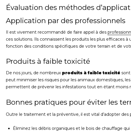
Évaluation des méthodes d’applicat
Application par des professionnels
Il est vivement recommandé de faire appel à des
professionn
ces solutions. Ils connaissent les produits les plus efficaces à 
fonction des conditions spécifiques de votre terrain et de votr
Produits à faible toxicité
De nos jours, de nombreux
produits à faible toxicité
sont 
peut minimiser les risques pour les animaux domestiques, les
permettent de prévenir les infestations tout en étant moins 
Bonnes pratiques pour éviter les te
Outre le traitement et la préventive, il est vital d’adopter de
Éliminez les débris organiques et le bois de chauffage qui