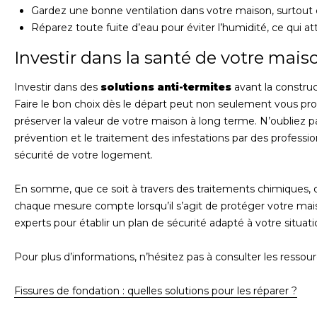
Gardez une bonne ventilation dans votre maison, surtout d
Réparez toute fuite d’eau pour éviter l’humidité, ce qui att
Investir dans la santé de votre mais
Investir dans des
solutions anti-termites
avant la constru
Faire le bon choix dès le départ peut non seulement vous prot
préserver la valeur de votre maison à long terme. N’oubliez p
prévention et le traitement des infestations par des professio
sécurité de votre logement.
En somme, que ce soit à travers des traitements chimiques, 
chaque mesure compte lorsqu’il s’agit de protéger votre mais
experts pour établir un plan de sécurité adapté à votre situati
Pour plus d’informations, n’hésitez pas à consulter les ressourc
Fissures de fondation : quelles solutions pour les réparer ?