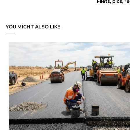
Filets, pics, 
YOU MIGHT ALSO LIKE: