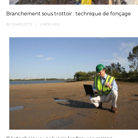
Branchement sous trottoir : technique de fonçage
BY
CHARLOTTE
2 MOIS
AGO