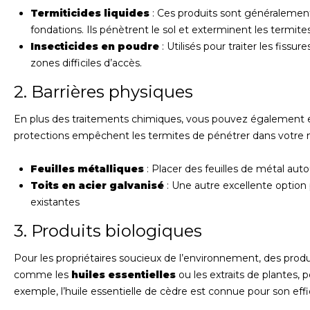
Termiticides liquides
: Ces produits sont généralement 
fondations. Ils pénètrent le sol et exterminent les termite
Insecticides en poudre
: Utilisés pour traiter les fissure
zones difficiles d’accès.
2. Barrières physiques
En plus des traitements chimiques, vous pouvez également en
protections empêchent les termites de pénétrer dans votre 
Feuilles métalliques
: Placer des feuilles de métal aut
Toits en acier galvanisé
: Une autre excellente option 
existantes
3. Produits biologiques
Pour les propriétaires soucieux de l’environnement, des produ
comme les
huiles essentielles
ou les extraits de plantes,
exemple, l’huile essentielle de cèdre est connue pour son effi