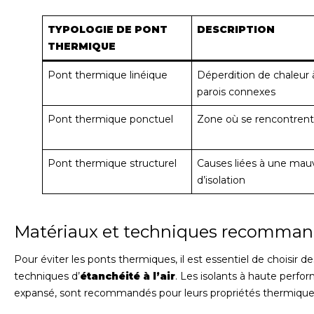
TYPOLOGIE DE PONT
DESCRIPTION
THERMIQUE
Pont thermique linéique
Déperdition de chaleur 
parois connexes
Pont thermique ponctuel
Zone où se rencontrent 
Pont thermique structurel
Causes liées à une mau
d’isolation
Matériaux et techniques recomma
Pour éviter les ponts thermiques, il est essentiel de choisir d
techniques d’
étanchéité à l’air
. Les isolants à haute perfor
expansé, sont recommandés pour leurs propriétés thermique