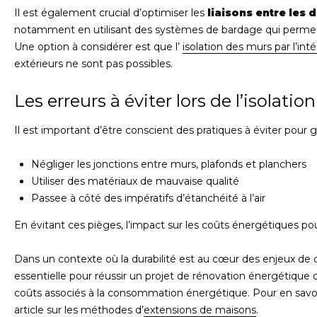
Il est également crucial d’optimiser les
liaisons entre les 
notamment en utilisant des systèmes de bardage qui permetten
Une option à considérer est que l’
isolation des murs par l’inté
extérieurs ne sont pas possibles.
Les erreurs à éviter lors de l’isolation
Il est important d’être conscient des pratiques à éviter pour gar
Négliger les jonctions entre murs, plafonds et planchers
Utiliser des matériaux de mauvaise qualité
Passee à côté des impératifs d’étanchéité à l’air
En évitant ces pièges, l’impact sur les coûts énergétiques po
Dans un contexte où la durabilité est au cœur des enjeux de c
essentielle pour réussir un projet de rénovation énergétique d
coûts associés à la consommation énergétique. Pour en savoir
article sur les méthodes d’
extensions de maisons
.