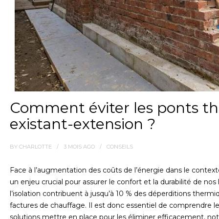
Comment éviter les ponts th
existant-extension ?
BY
CHARLOTTE
3 MOIS
AGO
CONSEILS
Face à l’augmentation des coûts de l’énergie dans le contex
un enjeu crucial pour assurer le confort et la durabilité de nos
l’isolation contribuent à jusqu’à 10 % des déperditions therm
factures de chauffage. Il est donc essentiel de comprendre le
solutions mettre en place pour les éliminer efficacement, no