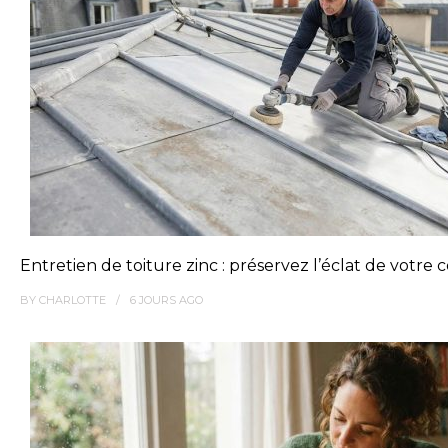
Entretien de toiture zinc : préservez l’éclat de votre
BY
CHARLOTTE
6 JOURS
AGO