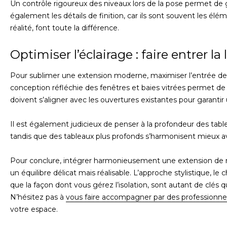
Un contrôle rigoureux des niveaux lors de la pose permet de ga
également les détails de finition, car ils sont souvent les élé
réalité, font toute la différence.
Optimiser l’éclairage : faire entrer la
Pour sublimer une extension moderne, maximiser l’entrée d
conception réfléchie des fenêtres et baies vitrées permet de 
doivent s’aligner avec les ouvertures existantes pour garantir 
Il est également judicieux de penser à la profondeur des tabl
tandis que des tableaux plus profonds s’harmonisent mieux ave
Pour conclure, intégrer harmonieusement une extension de 
un équilibre délicat mais réalisable. L’approche stylistique, le
que la façon dont vous gérez l’isolation, sont autant de clés q
N’hésitez pas à
vous faire accompagner par des professionne
votre espace.