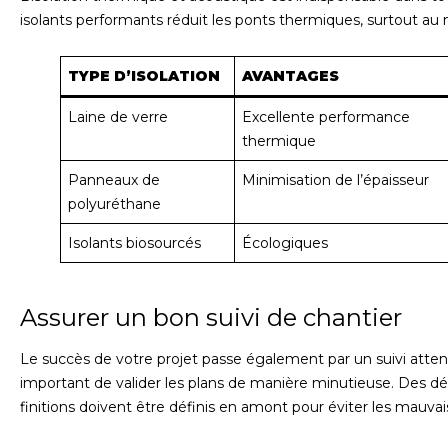
isolants performants réduit les ponts thermiques, surtout au n
TYPE D’ISOLATION
AVANTAGES
Laine de verre
Excellente performance
thermique
Panneaux de
Minimisation de l’épaisseur
polyuréthane
Isolants biosourcés
Écologiques
Assurer un bon suivi de chantier
Le succès de votre projet passe également par un suivi attenti
important de valider les plans de manière minutieuse. Des déta
finitions doivent être définis en amont pour éviter les mauvai