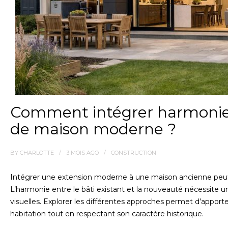
Comment intégrer harmonie
de maison moderne ?
BY
CHARLOTTE
3 MOIS
AGO
CONSTRUCTION
Intégrer une extension moderne à une maison ancienne peut 
L’harmonie entre le bâti existant et la nouveauté nécessite un
visuelles. Explorer les différentes approches permet d’appor
habitation tout en respectant son caractère historique.