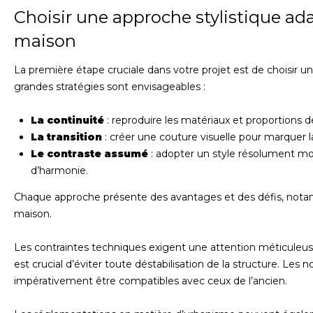
Choisir une approche stylistique a
maison
La première étape cruciale dans votre projet est de choisir un 
grandes stratégies sont envisageables :
La continuité
: reproduire les matériaux et proportions d
La transition
: créer une couture visuelle pour marquer l
Le contraste assumé
: adopter un style résolument mod
d’harmonie.
Chaque approche présente des avantages et des défis, notam
maison.
Les contraintes techniques exigent une attention méticuleuse. V
est crucial d’éviter toute déstabilisation de la structure. Les
impérativement être compatibles avec ceux de l’ancien.