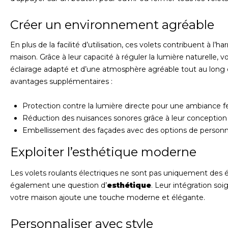
Créer un environnement agréable
En plus de la facilité d’utilisation, ces volets contribuent à l’h
maison. Grâce à leur capacité à réguler la lumière naturelle, v
éclairage adapté et d’une atmosphère agréable tout au long d
avantages supplémentaires :
Protection contre la lumière directe pour une ambiance f
Réduction des nuisances sonores grâce à leur conception 
Embellissement des façades avec des options de personnal
Exploiter l’esthétique moderne
Les volets roulants électriques ne sont pas uniquement des él
également une question d’
esthétique
. Leur intégration soi
votre maison ajoute une touche moderne et élégante.
Personnaliser avec style