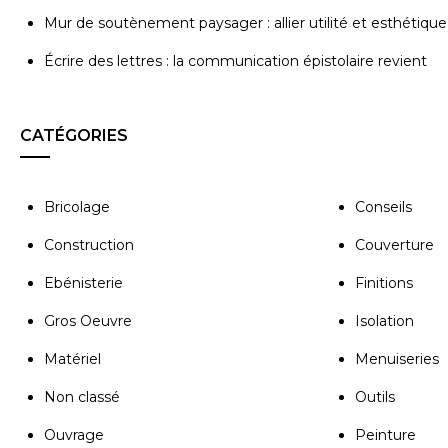
Mur de soutènement paysager : allier utilité et esthétique
Écrire des lettres : la communication épistolaire revient
CATÉGORIES
Bricolage
Conseils
Construction
Couverture
Ebénisterie
Finitions
Gros Oeuvre
Isolation
Matériel
Menuiseries
Non classé
Outils
Ouvrage
Peinture