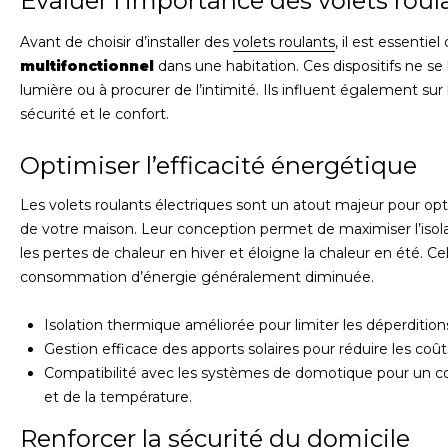
Évaluer l’importance des volets roul
Avant de choisir d’installer des
volets roulants
, il est essenti
multifonctionnel
dans une habitation. Ces dispositifs ne se 
lumière ou à procurer de l’intimité. Ils influent également su
sécurité et le confort.
Optimiser l’efficacité énergétique
Les volets roulants électriques sont un atout majeur pour opt
de votre maison. Leur conception permet de maximiser l’isola
les pertes de chaleur en hiver et éloigne la chaleur en été. Ce
consommation d’énergie généralement diminuée.
Isolation thermique améliorée pour limiter les déperdition
Gestion efficace des apports solaires pour réduire les coût
Compatibilité avec les systèmes de domotique pour un con
et de la température.
Renforcer la sécurité du domicile