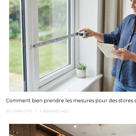
Comment bien prendre les mesures pour des stores s
BY
CHARLOTTE
4 SEMAINES
AGO