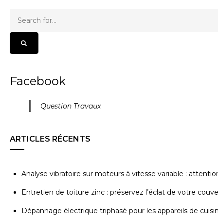
Facebook
Question Travaux
ARTICLES RÉCENTS
Analyse vibratoire sur moteurs à vitesse variable : attenti
Entretien de toiture zinc : préservez l’éclat de votre couv
Dépannage électrique triphasé pour les appareils de cuisi