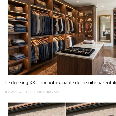
Le dressing XXL, l’incontournable de la suite parenta
BY
CHARLOTTE
4 SEMAINES
AGO