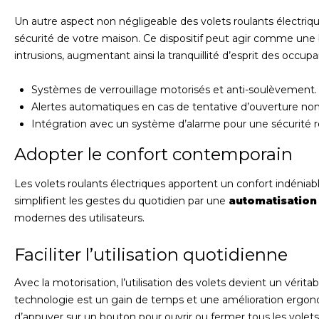
Un autre aspect non négligeable des volets roulants électrique
sécurité de votre maison. Ce dispositif peut agir comme une b
intrusions, augmentant ainsi la tranquillité d’esprit des occupa
Systèmes de verrouillage motorisés et anti-soulèvement.
Alertes automatiques en cas de tentative d’ouverture non
Intégration avec un système d’alarme pour une sécurité r
Adopter le confort contemporain
Les volets roulants électriques apportent un confort indéniable
simplifient les gestes du quotidien par une
automatisation
modernes des utilisateurs.
Faciliter l’utilisation quotidienne
Avec la motorisation, l’utilisation des volets devient un vérita
technologie est un gain de temps et une amélioration ergonom
d’appuyer sur un bouton pour ouvrir ou fermer tous les vole