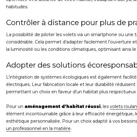
habitudes.
Contrôler à distance pour plus de pra
La possibilité de piloter les volets via un smartphone ou une
considérable. Cela permet d’adapter facilement l’ouverture et
la luminosité ou les conditions climatiques, optimisant ainsi le
Adopter des solutions écoresponsab
L’intégration de systèmes écologiques est également facilité
électriques. Leur fabrication locale et leur durabilité réduisen
permettant un choix en faveur d’un habitat plus respectueux
Pour un
aménagement d’habitat réussi
, les
volets roulan
élément incontournable grâce à leur efficacité énergétique, le
esthétique personnalisée. Pour un choix adapté à vos besoins
un professionnel en la matière
.