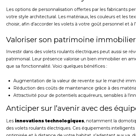
Les options de personnalisation offertes par les fabricants pe
votre style architectural. Les matériaux, les couleurs et les 
choisir, afin d’accorder les volets à votre goût personnel et à l’
Valoriser son patrimoine immobilier
Investir dans des volets roulants électriques peut aussi se rév
patrimonial. Leur présence valorise un bien immobilier en am
que sa fonctionnalité. Voici quelques bénéfices :
Augmentation de la valeur de revente sur le marché immob
Réduction des coûts de maintenance grâce à des matéria
Attractivité pour de potentiels acquéreurs, sensibles à l’in
Anticiper sur l’avenir avec des équ
Les
innovations technologiques
, notamment la domotique
des volets roulants électriques. Ces équipements intelligent
optimisée et à distance de votre habitat, s’adaptant aux ya, d