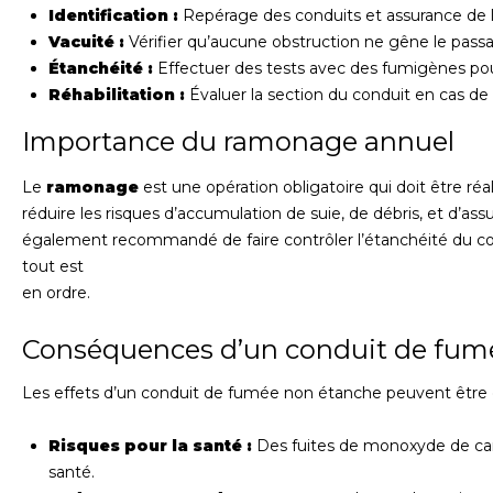
Identification :
Repérage des conduits et assurance de le
Vacuité :
Vérifier qu’aucune obstruction ne gêne le pass
Étanchéité :
Effectuer des tests avec des fumigènes pour
Réhabilitation :
Évaluer la section du conduit en cas de 
Importance du ramonage annuel
Le
ramonage
est une opération obligatoire qui doit être ré
réduire les risques d’accumulation de suie, de débris, et d’ass
également recommandé de faire contrôler l’étanchéité du cond
tout est
en ordre.
Conséquences d’un conduit de fum
Les effets d’un conduit de fumée non étanche peuvent être 
Risques pour la santé :
Des fuites de monoxyde de ca
santé.