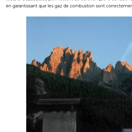
en garantissant que les gaz de combustion sont correcteme