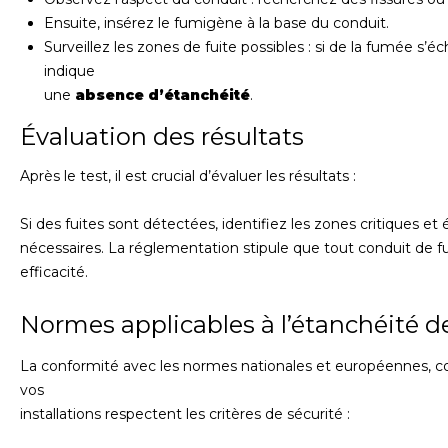
Ensuite, insérez le fumigène à la base du conduit.
Surveillez les zones de fuite possibles : si de la fumée s’é
indique
une
absence d’étanchéité
.
Évaluation des résultats
Après le test, il est crucial d’évaluer les résultats :
Si des fuites sont détectées, identifiez les zones critiques et
nécessaires. La réglementation stipule que tout conduit de f
efficacité.
Normes applicables à l’étanchéité 
La conformité avec les normes nationales et européennes, co
vos
installations respectent les critères de sécurité :