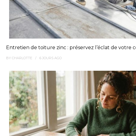
Entretien de toiture zinc : préservez l’éclat de votre
BY
CHARLOTTE
6 JOURS
AGO