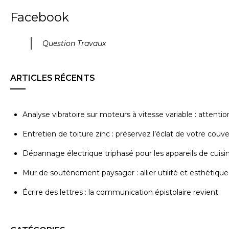
Facebook
Question Travaux
ARTICLES RÉCENTS
Analyse vibratoire sur moteurs à vitesse variable : attenti
Entretien de toiture zinc : préservez l’éclat de votre couv
Dépannage électrique triphasé pour les appareils de cuisi
Mur de soutènement paysager : allier utilité et esthétique
Écrire des lettres : la communication épistolaire revient