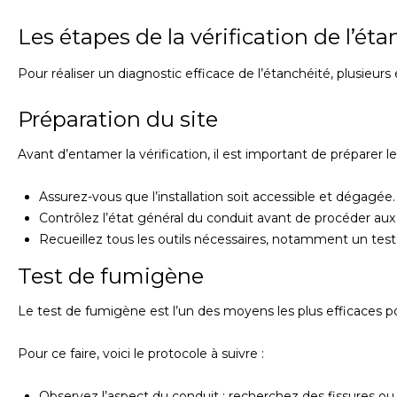
Les étapes de la vérification de l’ét
Pour réaliser un diagnostic efficace de l’étanchéité, plusieurs 
Préparation du site
Avant d’entamer la vérification, il est important de préparer le 
Assurez-vous que l’installation soit accessible et dégagée.
Contrôlez l’état général du conduit avant de procéder aux 
Recueillez tous les outils nécessaires, notamment un test
Test de fumigène
Le test de fumigène est l’un des moyens les plus efficaces pou
Pour ce faire, voici le protocole à suivre :
Observez l’aspect du conduit : recherchez des fissures ou 