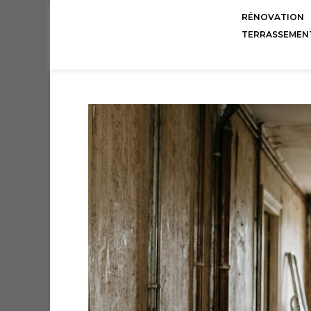
RÉNOVATION
TERRASSEMEN