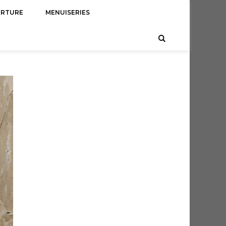
ERTURE
MENUISERIES