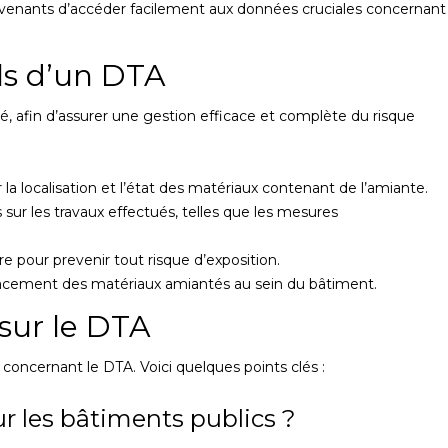
rvenants d’accéder facilement aux données cruciales concernant
ls d’un DTA
, afin d’assurer une gestion efficace et complète du risque
la localisation et l’état des matériaux contenant de l’amiante.
ur les travaux effectués, telles que les mesures
e pour prevenir tout risque d’exposition.
placement des matériaux amiantés au sein du bâtiment.
sur le DTA
 concernant le DTA. Voici quelques points clés :
ur les bâtiments publics ?