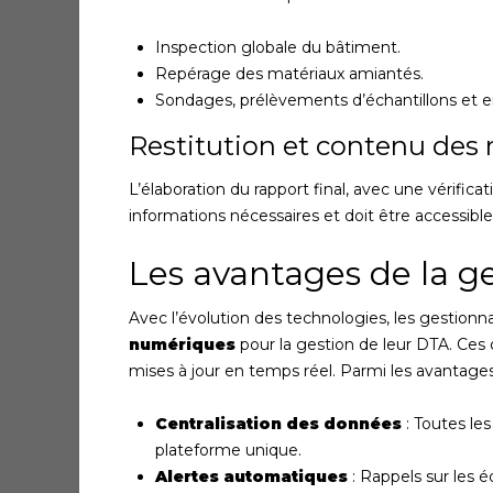
Inspection globale du bâtiment.
Repérage des matériaux amiantés.
Sondages, prélèvements d’échantillons et e
Restitution et contenu des 
L’élaboration du rapport final, avec une vérifica
informations nécessaires et doit être accessible
Les avantages de la 
Avec l’évolution des technologies, les gestion
numériques
pour la gestion de leur DTA. Ces o
mises à jour en temps réel. Parmi les avantages
Centralisation des données
: Toutes le
plateforme unique.
Alertes automatiques
: Rappels sur les 