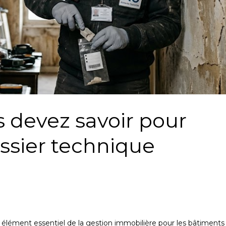
 devez savoir pour
ssier technique
 élément essentiel de la gestion immobilière pour les bâtiments