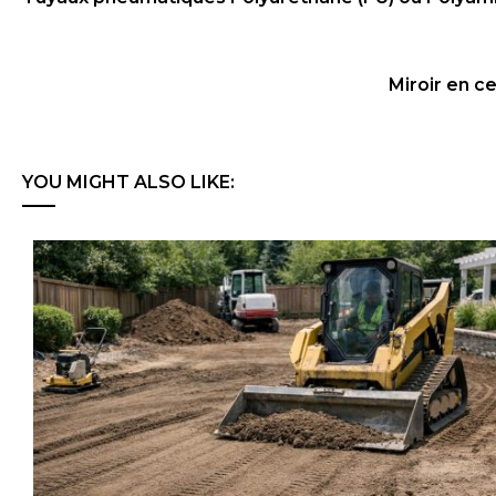
Miroir en ce
YOU MIGHT ALSO LIKE: