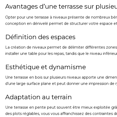
Avantages d’une terrasse sur plusie
Opter pour une terrasse à niveaux présente de nombreux béné
conception en dénivelé permet de structurer votre espace et d
Définition des espaces
La création de niveaux permet de délimiter différentes zones
installer une table pour les repas, tandis que le niveau inférie
Esthétique et dynamisme
Une terrasse en bois sur plusieurs niveaux apporte une dimens
d’une large surface plane et peut donner une impression de
Adaptation au terrain
Une terrasse en pente peut souvent être mieux exploitée grâce
des plots réglables, vous vous affranchissez des contraintes d