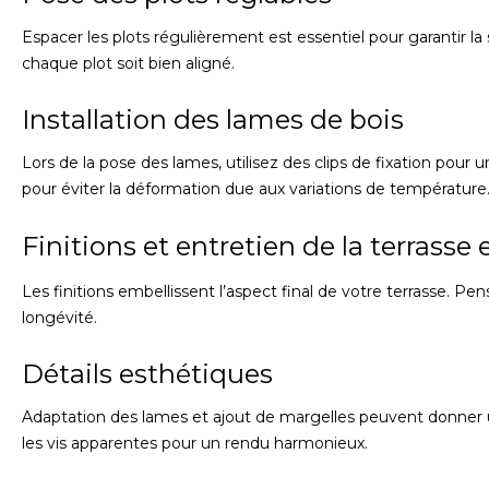
Espacer les plots régulièrement est essentiel pour garantir la st
chaque plot soit bien aligné.
Installation des lames de bois
Lors de la pose des lames, utilisez des clips de fixation pour 
pour éviter la déformation due aux variations de température
Finitions et entretien de la terrasse 
Les finitions embellissent l’aspect final de votre terrasse. P
longévité.
Détails esthétiques
Adaptation des lames et ajout de margelles peuvent donner 
les vis apparentes pour un rendu harmonieux.