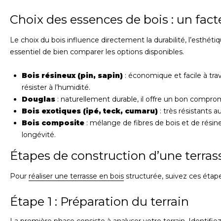
Choix des essences de bois : un fac
Le choix du bois influence directement la durabilité, l’esthétiq
essentiel de bien comparer les options disponibles.
Bois résineux (pin, sapin)
: économique et facile à tra
résister à l’humidité.
Douglas
: naturellement durable, il offre un bon comprom
Bois exotiques (ipé, teck, cumaru)
: très résistants 
Bois composite
: mélange de fibres de bois et de résin
longévité.
Étapes de construction d’une terras
Pour
réaliser une terrasse en bois
structurée, suivez ces étape
Étape 1 : Préparation du terrain