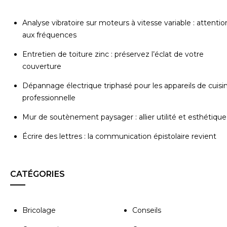
Analyse vibratoire sur moteurs à vitesse variable : attentio
aux fréquences
Entretien de toiture zinc : préservez l’éclat de votre
couverture
Dépannage électrique triphasé pour les appareils de cuisi
professionnelle
Mur de soutènement paysager : allier utilité et esthétique
Écrire des lettres : la communication épistolaire revient
CATÉGORIES
Bricolage
Conseils