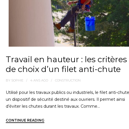
Travail en hauteur : les critères
de choix d’un filet anti-chute
BY
SOPHIE
4 ANS
AGO
CONSTRUCTION
Utilisé pour les travaux publics ou industriels, le filet anti-chut
un dispositif de sécurité destiné aux ouvriers. Il permet ainsi
d’éviter les chutes durant les travaux. Comme…
CONTINUE READING