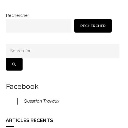
Rechercher
RECHERCHER
Facebook
Question Travaux
ARTICLES RÉCENTS