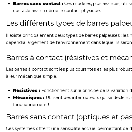
Barres sans contact :
Ces modèles, plus avancés, utilis
obstacle avant même le contact physique.
Les différents types de barres palpe
Il existe principalement deux types de barres palpeuses : les
dépendra largement de l’environnement dans lequel ils seront 
Barres à contact (résistives et méca
Les barres à contact sont les plus courantes et les plus robust
à leur mécanique simple.
Résistives :
Fonctionnent sur le principe de la variation d
Mécaniques :
Utilisent des interrupteurs qui se déclench
fonctionnement !
Barres sans contact (optiques et pas
Ces systèmes offrent une sensibilité accrue, permettant de 