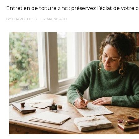
Entretien de toiture zinc : préservez l’éclat de votre
BY
CHARLOTTE
1 SEMAINE
AGO