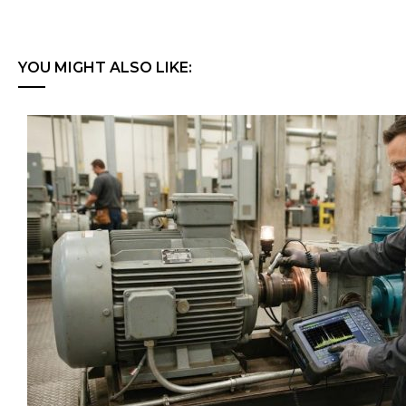
YOU MIGHT ALSO LIKE: