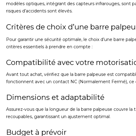
modèles optiques, intégrant des capteurs infrarouges, sont 
risques d’accidents sont élevés.
Critères de choix d’une barre palpe
Pour garantir une sécurité optimale, le choix d’une barre palpe
critères essentiels à prendre en compte :
Compatibilité avec votre motorisati
Avant tout achat, vérifiez que la barre palpeuse est compati
fonctionnent avec un contact NC (Normalement Fermé), ce qui f
Dimensions et adaptabilité
Assurez-vous que la longueur de la barre palpeuse couvre la 
recoupables, garantissant un ajustement optimal.
Budget à prévoir