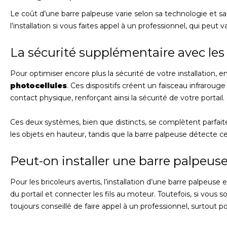
Le coût d’une barre palpeuse varie selon sa technologie et 
l’installation si vous faites appel à un professionnel, qui peu
La sécurité supplémentaire avec les
Pour optimiser encore plus la sécurité de votre installation, e
photocellules
. Ces dispositifs créent un faisceau infraroug
contact physique, renforçant ainsi la sécurité de votre portail.
Ces deux systèmes, bien que distincts, se complètent parfait
les objets en hauteur, tandis que la barre palpeuse détecte ce
Peut-on installer une barre palpeu
Pour les bricoleurs avertis, l’installation d’une barre palpeuse est
du portail et connecter les fils au moteur. Toutefois, si vous 
toujours conseillé de faire appel à un professionnel, surtout 