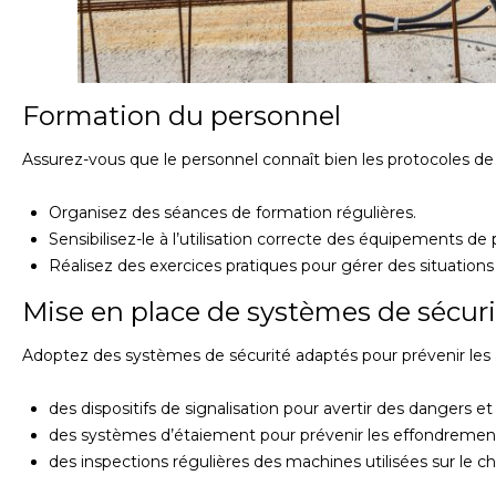
Formation du personnel
Assurez-vous que le personnel connaît bien les protocoles de 
Organisez des séances de formation régulières.
Sensibilisez-le à l’utilisation correcte des équipements de p
Réalisez des exercices pratiques pour gérer des situations
Mise en place de systèmes de sécuri
Adoptez des systèmes de sécurité adaptés pour prévenir les ac
des dispositifs de signalisation pour avertir des dangers et
des systèmes d’étaiement pour prévenir les effondrement
des inspections régulières des machines utilisées sur le ch