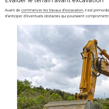
Évaluer le terrain avant excavation
Avant de
commencer les travaux d’excavation
, il est primord
d’anticiper d’éventuels obstacles qui pourraient compromettre 