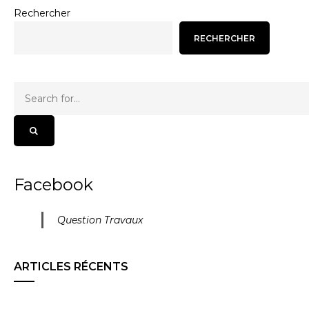
Rechercher
RECHERCHER
Facebook
Question Travaux
ARTICLES RÉCENTS