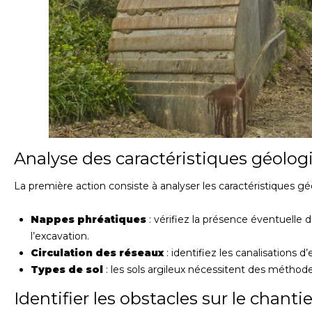
Analyse des caractéristiques géolog
La première action consiste à analyser les caractéristiques gé
Nappes phréatiques
: vérifiez la présence éventuelle 
l’excavation.
Circulation des réseaux
: identifiez les canalisations 
Types de sol
: les sols argileux nécessitent des méthode
Identifier les obstacles sur le chantie