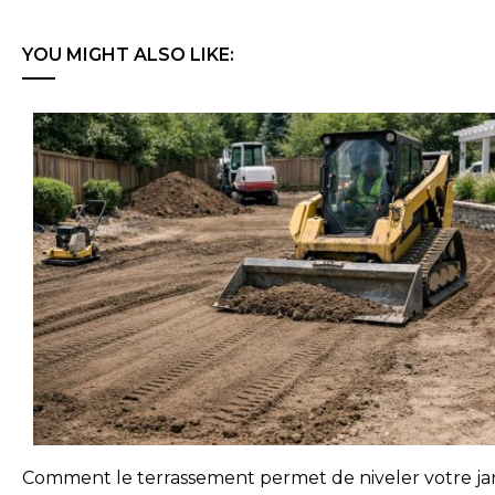
YOU MIGHT ALSO LIKE:
Comment le terrassement permet de niveler votre jar