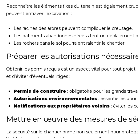
Reconnaître les éléments fixes du terrain est également cruci
peuvent entraver l’excavation :
Les racines des arbres peuvent compliquer le creusage.
Les bâtiments abandonnés nécessitent un déblaiement pr
Les rochers dans le sol pourraient ralentir le chantier.
Préparer les autorisations nécessair
Obtenir les permis requis est un aspect vital pour tout proje
et d’éviter d’éventuels litiges :
Permis de construire
: obligatoire pour les grands trava
Autorisations environnementales
: essentielles pour 
Notifications aux propriétaires voisins
: éviter les co
Mettre en œuvre des mesures de séc
La sécurité sur le chantier prime non seulement pour protéger 