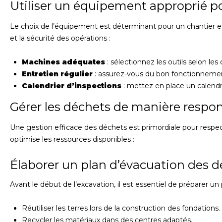
Utiliser un équipement approprié po
Le choix de l’équipement est déterminant pour un chantier ef
et la sécurité des opérations :
Machines adéquates
: sélectionnez les outils selon les 
Entretien régulier
: assurez-vous du bon fonctionnemen
Calendrier d’inspections
: mettez en place un calendri
Gérer les déchets de manière respo
Une gestion efficace des déchets est primordiale pour respe
optimise les ressources disponibles :
Élaborer un plan d’évacuation des 
Avant le début de l’excavation, il est essentiel de préparer un
Réutiliser les terres lors de la construction des fondations.
Recycler les matériaux dans des centres adaptés.