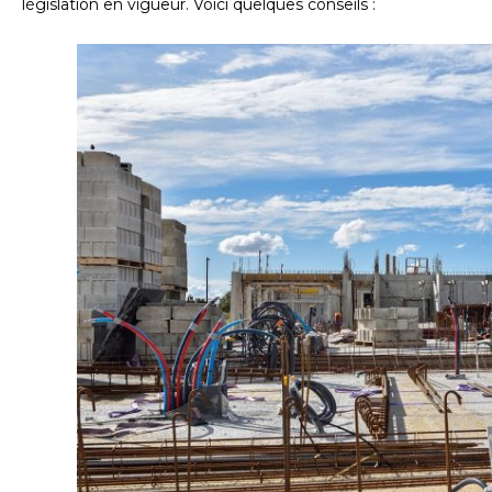
législation en vigueur. Voici quelques conseils :