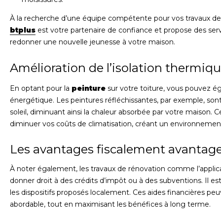
À la recherche d’une équipe compétente pour vos travaux de 
btplus
est votre partenaire de confiance et propose des serv
redonner une nouvelle jeunesse à votre maison.
Amélioration de l’isolation thermiq
En optant pour la
peinture
sur votre toiture, vous pouvez é
énergétique. Les peintures réfléchissantes, par exemple, son
soleil, diminuant ainsi la chaleur absorbée par votre maison.
diminuer vos coûts de climatisation, créant un environnement 
Les avantages fiscalement avantag
À noter également, les travaux de rénovation comme l’applic
donner droit à des crédits d’impôt ou à des subventions. Il es
les dispositifs proposés localement. Ces aides financières peu
abordable, tout en maximisant les bénéfices à long terme.