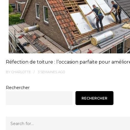
Réfection de toiture : l’occasion parfaite pour améliore
BY
CHARLOTTE
3 SEMAINES
AGO
Rechercher
RECHERCHER