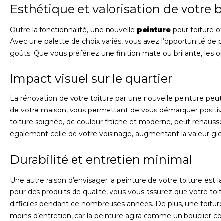
Esthétique et valorisation de votre 
Outre la fonctionnalité, une nouvelle
peinture
pour toiture o
Avec une palette de choix variés, vous avez l’opportunité de 
goûts. Que vous préfériez une finition mate ou brillante, les
Impact visuel sur le quartier
La rénovation de votre toiture par une nouvelle peinture peu
de votre maison, vous permettant de vous démarquer positiv
toiture soignée, de couleur fraîche et moderne, peut rehauss
également celle de votre voisinage, augmentant la valeur g
Durabilité et entretien minimal
Une autre raison d’envisager la peinture de votre toiture est la 
pour des produits de qualité, vous vous assurez que votre toit
difficiles pendant de nombreuses années. De plus, une toitu
moins d’entretien, car la peinture agira comme un bouclier c