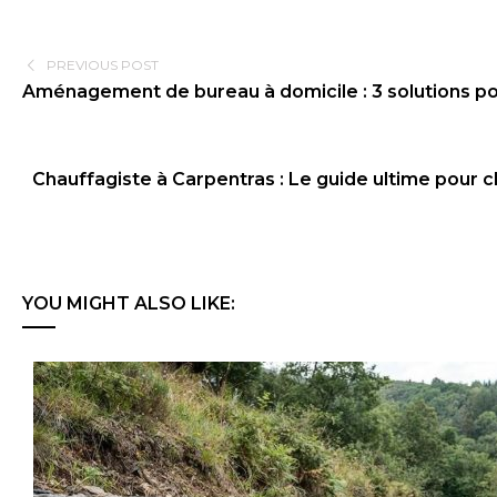
PREVIOUS POST
Aménagement de bureau à domicile : 3 solutions pour
Chauffagiste à Carpentras : Le guide ultime pour 
YOU MIGHT ALSO LIKE: