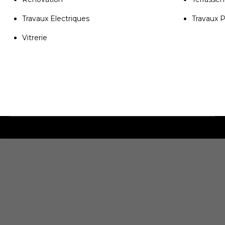
Travaux Electriques
Travaux 
Vitrerie