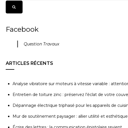
Facebook
Question Travaux
ARTICLES RÉCENTS
Analyse vibratoire sur moteurs à vitesse variable : attenti
Entretien de toiture zinc : préservez l’éclat de votre couv
Dépannage électrique triphasé pour les appareils de cuisi
Mur de soutènement paysager : allier utilité et esthétique
Écrire des lettres : la communication épistolaire revient