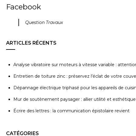
Facebook
Question Travaux
ARTICLES RÉCENTS
Analyse vibratoire sur moteurs à vitesse variable : attenti
Entretien de toiture zinc : préservez l’éclat de votre couv
Dépannage électrique triphasé pour les appareils de cuisi
Mur de soutènement paysager : allier utilité et esthétique
Écrire des lettres : la communication épistolaire revient
CATÉGORIES