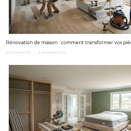
Rénovation de maison : comment transformer vos pièc
BY
CHARLOTTE
4 SEMAINES
AGO