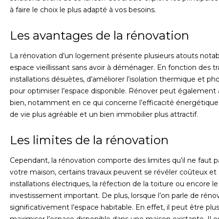
à faire le choix le plus adapté à vos besoins.
Les avantages de la rénovation
La rénovation d’un logement présente plusieurs atouts notabl
espace vieillissant sans avoir à déménager. En fonction des tr
installations désuètes, d’améliorer l’isolation thermique et ph
pour optimiser l’espace disponible. Rénover peut également avo
bien, notamment en ce qui concerne l’efficacité énergétiqu
de vie plus agréable et un bien immobilier plus attractif.
Les limites de la rénovation
Cependant, la rénovation comporte des limites qu’il ne faut pa
votre maison, certains travaux peuvent se révéler coûteux e
installations électriques, la réfection de la toiture ou enco
investissement important. De plus, lorsque l’on parle de rénov
significativement l’espace habitable. En effet, il peut être plus