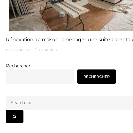
Rénovation de maison : aménager une suite parental
BY
CHARLOTTE
1 MOIS
AGO
Rechercher
RECHERCHER