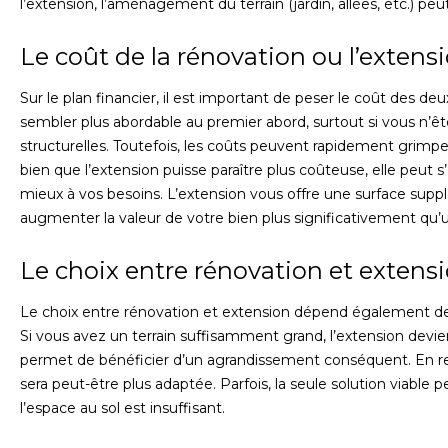
l’extension, l’aménagement du terrain (jardin, allées, etc.) pe
Le coût de la rénovation ou l’extens
Sur le plan financier, il est important de peser le coût des de
sembler plus abordable au premier abord, surtout si vous n’ê
structurelles. Toutefois, les coûts peuvent rapidement grimpe
bien que l’extension puisse paraître plus coûteuse, elle peut 
mieux à vos besoins. L’extension vous offre une surface supp
augmenter la valeur de votre bien plus significativement qu’
Le choix entre rénovation et extensi
Le choix entre rénovation et extension dépend également de
Si vous avez un terrain suffisamment grand, l’extension devie
permet de bénéficier d’un agrandissement conséquent. En revan
sera peut-être plus adaptée. Parfois, la seule solution viable
l’espace au sol est insuffisant.