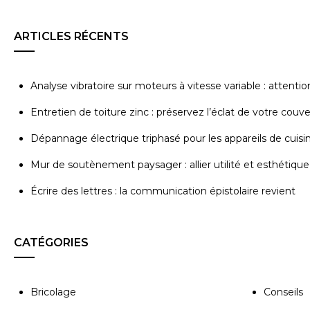
ARTICLES RÉCENTS
Analyse vibratoire sur moteurs à vitesse variable : attenti
Entretien de toiture zinc : préservez l’éclat de votre couv
Dépannage électrique triphasé pour les appareils de cuisi
Mur de soutènement paysager : allier utilité et esthétique
Écrire des lettres : la communication épistolaire revient
CATÉGORIES
Bricolage
Conseils