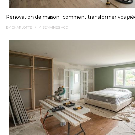
Rénovation de maison : comment transformer vos pièc
BY
CHARLOTTE
4 SEMAINES
AGO