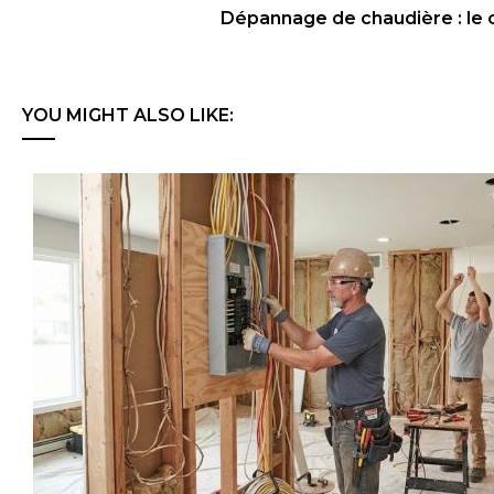
Dépannage de chaudière : le c
YOU MIGHT ALSO LIKE: