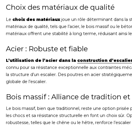
Choix des matériaux de qualité
Le
choix des matériaux
joue un rôle déterminant dans la sta
matériaux de qualité, tels que l’acier, le bois massif ou le bét
matériaux offrent une stabilité à long terme, réduisant ainsi 
Acier : Robuste et fiable
L’utilisation de l’acier dans la
construction d’escalie
connu pour sa résistance exceptionnelle aux contraintes mécan
la structure d’un escalier. Des poutres en acier stratégiquem
globale de l’escalier.
Bois massif : Alliance de tradition et
Le bois massif, bien que traditionnel, reste une option prisée 
les chocs et sa résistance structurelle en font un choix sûr. 
robustesse, telles que le chêne ou le hêtre, renforce l’escalie