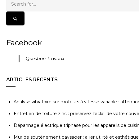
Facebook
Question Travaux
ARTICLES RÉCENTS
Analyse vibratoire sur moteurs à vitesse variable : attenti
Entretien de toiture zinc : préservez l’éclat de votre couv
Dépannage électrique triphasé pour les appareils de cuisi
Mur de soutènement paysager : allier utilité et esthétique