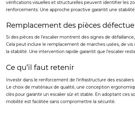
vérifications visuelles et structurelles peuvent identifier les
renforcements. Une approche proactive garantit une stabilité
Remplacement des pièces défectueuse
Si des pièces de l’escalier montrent des signes de défaillance
Cela peut inclure le remplacement de marches usées, de vi
la stabilité. Une intervention rapide garantit que l’escalier reste
Ce qu’il faut retenir
Investir dans le renforcement de l’infrastructure des escaliers 
Le choix de matériaux de qualité, une conception ergonomi
clés pour garantir un escalier sûr et stable. En adoptant ces 
mobilité est facilitée sans compromettre la sécurité.