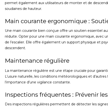
permet également aux utilisateurs de monter et de descendre
soudaines de hauteur.
Main courante ergonomique : Souti
Une main courante bien conçue offre un soutien essentiel aux 
réduite. Opter pour une main courante ergonomique, avec une 
de l’escalier. Elle offre également un support physique et 
descendent.
Maintenance régulière
La maintenance régulière est une étape cruciale pour garantir l
L’usure naturelle, les conditions météorologiques et d’autres fa
l’importance d’une vigilance constante.
Inspections fréquentes : Prévenir l
Des inspections régulières permettent de détecter les signe