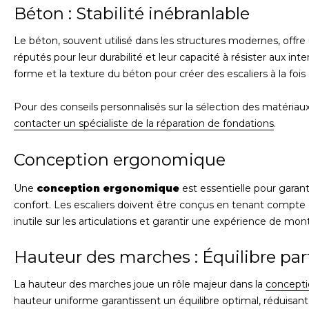
Béton : Stabilité inébranlable
Le béton, souvent utilisé dans les structures modernes, offre 
réputés pour leur durabilité et leur capacité à résister aux i
forme et la texture du béton pour créer des escaliers à la foi
Pour des conseils personnalisés sur la sélection des matériaux
contacter un spécialiste de la réparation de fondations
.
Conception ergonomique
Une
conception ergonomique
est essentielle pour garanti
confort. Les escaliers doivent être conçus en tenant compte
inutile sur les articulations et garantir une expérience de mo
Hauteur des marches : Équilibre par
La hauteur des marches joue un rôle majeur dans la
concepti
hauteur uniforme garantissent un équilibre optimal, réduisant