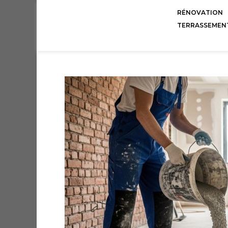
RÉNOVATION
TERRASSEMEN