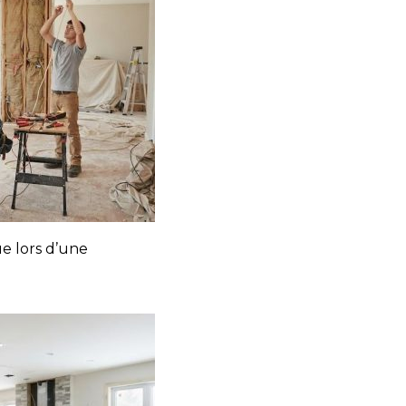
ue lors d’une