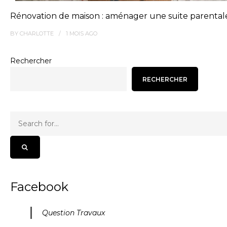
Rénovation de maison : aménager une suite parental
BY
CHARLOTTE
1 MOIS
AGO
Rechercher
RECHERCHER
Facebook
Question Travaux