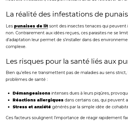
La réalité des infestations de punais
Les
punaises de lit
sont des insectes tenaces qui peuvent in
non. Contrairement aux idées reçues, ces parasites ne se limit
d’adaptation leur permet de s’installer dans des environnemen
complexe.
Les risques pour la santé liés aux pu
Bien qu’elles ne transmettent pas de maladies au sens strict,
problèmes de santé :
Démangeaisons
intenses dues à leurs piqûres, provoqu
Réactions allergiques
dans certains cas, qui peuvent a
Stress et anxiété
générés par la simple idée de cohabite
Ces facteurs soulignent l’importance de réagir rapidement fac