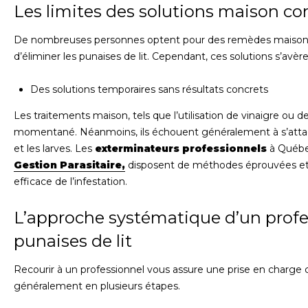
Les limites des solutions maison con
De nombreuses personnes optent pour des remèdes maison ou
d’éliminer les punaises de lit. Cependant, ces solutions s’avèr
Des solutions temporaires sans résultats concrets
Les traitements maison, tels que l’utilisation de vinaigre ou
momentané. Néanmoins, ils échouent généralement à s’atta
et les larves. Les
exterminateurs professionnels
à Québ
Gestion Parasitaire,
disposent de méthodes éprouvées et 
efficace de l’infestation.
L’approche systématique d’un profe
punaises de lit
Recourir à un professionnel vous assure une prise en charg
généralement en plusieurs étapes.