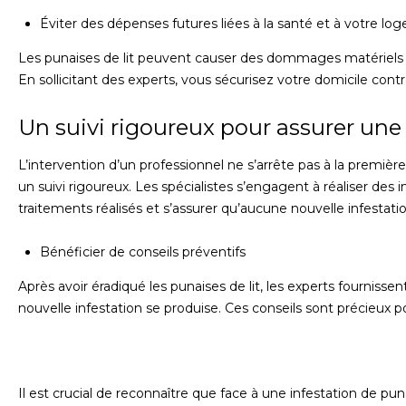
Éviter des dépenses futures liées à la santé et à votre l
Les punaises de lit peuvent causer des dommages matériels co
En sollicitant des experts, vous sécurisez votre domicile cont
Un suivi rigoureux pour assurer une t
L’intervention d’un professionnel ne s’arrête pas à la premiè
un suivi rigoureux. Les spécialistes s’engagent à réaliser des in
traitements réalisés et s’assurer qu’aucune nouvelle infestatio
Bénéficier de conseils préventifs
Après avoir éradiqué les punaises de lit, les experts fournis
nouvelle infestation se produise. Ces conseils sont précieux p
Il est crucial de reconnaître que face à une infestation de puna