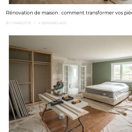
Rénovation de maison : comment transformer vos pièc
BY
CHARLOTTE
4 SEMAINES
AGO