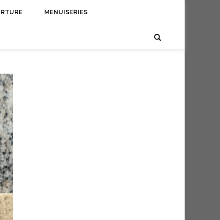
ERTURE
MENUISERIES