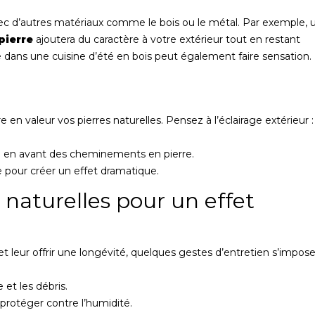
avec d’autres matériaux comme le bois ou le métal. Par exemple, 
pierre
ajoutera du caractère à votre extérieur tout en restant
 dans une cuisine d’été en bois peut également faire sensation.
 en valeur vos pierres naturelles. Pensez à l’éclairage extérieur :
re en avant des cheminements en pierre.
e pour créer un effet dramatique.
 naturelles pour un effet
et leur offrir une longévité, quelques gestes d’entretien s’impose
 et les débris.
protéger contre l’humidité.