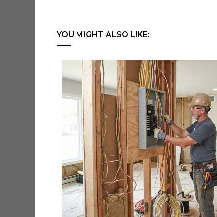
YOU MIGHT ALSO LIKE: