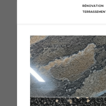
RÉNOVATION
TERRASSEMEN