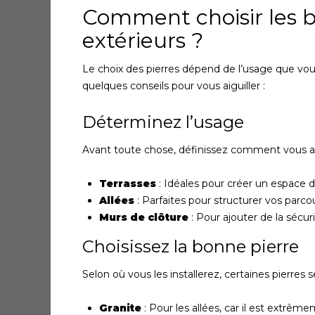
Comment choisir les b
extérieurs ?
Le choix des pierres dépend de l’usage que vous
quelques conseils pour vous aiguiller :
Déterminez l’usage
Avant toute chose, définissez comment vous allez
Terrasses
: Idéales pour créer un espace 
Allées
: Parfaites pour structurer vos parcou
Murs de clôture
: Pour ajouter de la sécuri
Choisissez la bonne pierre
Selon où vous les installerez, certaines pierres
Granite
: Pour les allées, car il est extrême