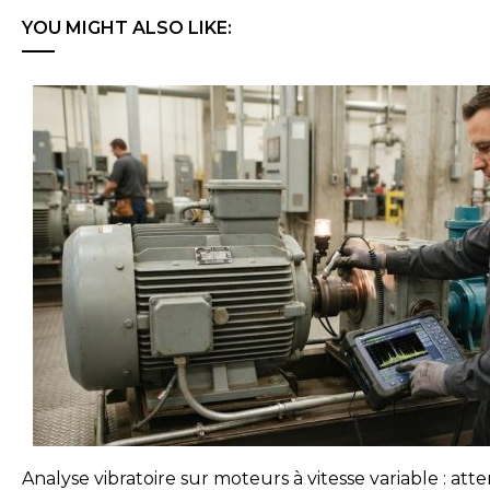
YOU MIGHT ALSO LIKE:
Analyse vibratoire sur moteurs à vitesse variable : att