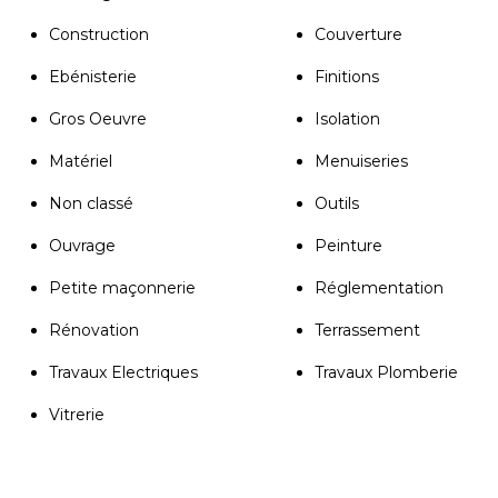
Construction
Couverture
Ebénisterie
Finitions
Gros Oeuvre
Isolation
Matériel
Menuiseries
Non classé
Outils
Ouvrage
Peinture
Petite maçonnerie
Réglementation
Rénovation
Terrassement
Travaux Electriques
Travaux Plomberie
Vitrerie