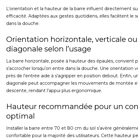
L’orientation et la hauteur de la barre influent directement su
efficacité. Adaptées aux gestes quotidiens, elles facilitent le 
dans la douche.
Orientation horizontale, verticale ou
diagonale selon l’usage
La barre horizontale, posée à hauteur des épaules, convient 
s’accrocher lorsqu’on entre dans la douche. Une orientation ve
près de l’entrée aide à s’agripper en position debout. Enfin, u
diagonale peut accompagner les mouvements de montée e
descente, rendant l’appui plus ergonomique.
Hauteur recommandée pour un con
optimal
Installer la barre entre 70 et 80 cm du sol s’avère généralem
confortable pour la majorité des utilisateurs. Cette hauteur 