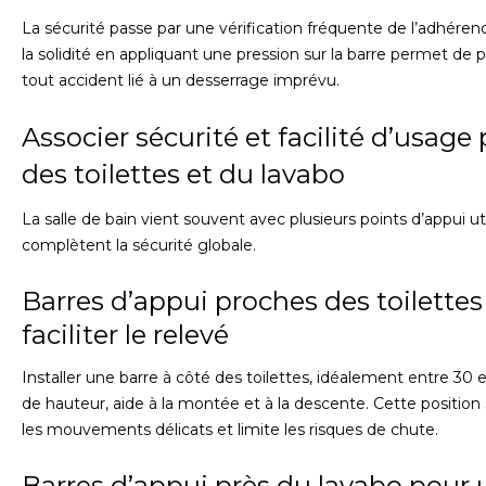
La sécurité passe par une vérification fréquente de l’adhérenc
la solidité en appliquant une pression sur la barre permet de 
tout accident lié à un desserrage imprévu.
Associer sécurité et facilité d’usage 
des toilettes et du lavabo
La salle de bain vient souvent avec plusieurs points d’appui ut
complètent la sécurité globale.
Barres d’appui proches des toilettes
faciliter le relevé
Installer une barre à côté des toilettes, idéalement entre 30
de hauteur, aide à la montée et à la descente. Cette position
les mouvements délicats et limite les risques de chute.
Barres d’appui près du lavabo pour 