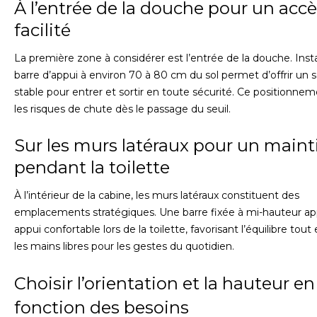
À l’entrée de la douche pour un acc
facilité
La première zone à considérer est l’entrée de la douche. Insta
barre d’appui à environ 70 à 80 cm du sol permet d’offrir un 
stable pour entrer et sortir en toute sécurité. Ce positionnem
les risques de chute dès le passage du seuil.
Sur les murs latéraux pour un maint
pendant la toilette
À l’intérieur de la cabine, les murs latéraux constituent des
emplacements stratégiques. Une barre fixée à mi-hauteur ap
appui confortable lors de la toilette, favorisant l’équilibre tou
les mains libres pour les gestes du quotidien.
Choisir l’orientation et la hauteur en
fonction des besoins