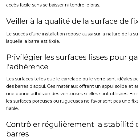
accès facile sans se baisser ni tendre le bras.
Veiller à la qualité de la surface de f
Le succès d’une installation repose aussi sur la nature de la su
laquelle la barre est fixée.
Privilégier les surfaces lisses pour ga
l’adhérence
Les surfaces telles que le carrelage ou le verre sont idéales po
des barres d’appui. Ces matériaux offrent un appui solide et a
une bonne adhésion des ventouses si elles sont utilisées. En 
les surfaces poreuses ou rugueuses ne favorisent pas une fix
fiable.
Contrôler régulièrement la stabilité 
barres