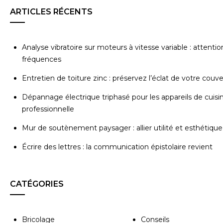
ARTICLES RÉCENTS
Analyse vibratoire sur moteurs à vitesse variable : attentio
fréquences
Entretien de toiture zinc : préservez l’éclat de votre couv
Dépannage électrique triphasé pour les appareils de cuisi
professionnelle
Mur de soutènement paysager : allier utilité et esthétique
Écrire des lettres : la communication épistolaire revient
CATÉGORIES
Bricolage
Conseils