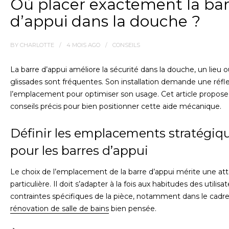
Où placer exactement la bar
d’appui dans la douche ?
BY
CHARLOTTE
4 MOIS
AGO
CONSEILS
La barre d’appui améliore la sécurité dans la douche, un lieu o
glissades sont fréquentes. Son installation demande une réfle
l’emplacement pour optimiser son usage. Cet article propose
conseils précis pour bien positionner cette aide mécanique.
Définir les emplacements stratégiq
pour les barres d’appui
Le choix de l’emplacement de la barre d’appui mérite une at
particulière. Il doit s’adapter à la fois aux habitudes des utilisa
contraintes spécifiques de la pièce, notamment dans le cadr
rénovation de salle de bains
bien pensée.