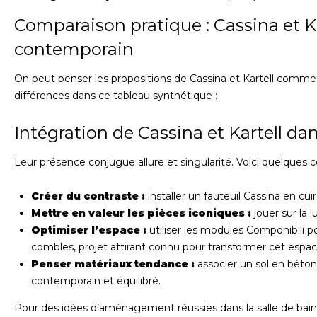
Comparaison pratique : Cassina et Ka
contemporain
On peut penser les propositions de Cassina et Kartell comme
différences dans ce tableau synthétique :
Intégration de Cassina et Kartell da
Leur présence conjugue allure et singularité. Voici quelques c
Créer du contraste :
installer un fauteuil Cassina en cui
Mettre en valeur les pièces iconiques :
jouer sur la 
Optimiser l’espace :
utiliser les modules Componibili p
combles, projet attirant connu pour transformer cet espa
Penser matériaux tendance :
associer un sol en béton
contemporain et équilibré.
Pour des idées d’aménagement réussies dans la salle de bain o