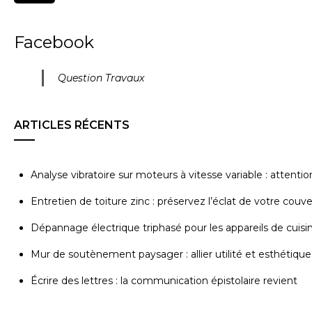
Facebook
Question Travaux
ARTICLES RÉCENTS
Analyse vibratoire sur moteurs à vitesse variable : attenti
Entretien de toiture zinc : préservez l’éclat de votre couv
Dépannage électrique triphasé pour les appareils de cuisi
Mur de soutènement paysager : allier utilité et esthétique
Écrire des lettres : la communication épistolaire revient