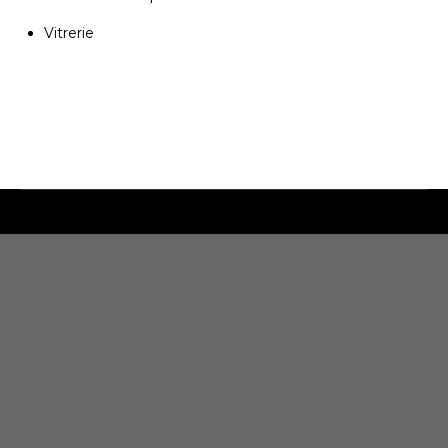
Vitrerie