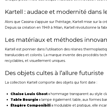
Kartell : audace et modernité dans l
Alors que Cassina s’appuie sur l’héritage, Kartell mise sur la 
Depuis sa création en 1949 à Milan, Kartell révolutionne la fabr
Les matériaux et méthodes innovant
Kartell est pionnier dans l’utilisation des résines thermoplast
translucides et colorés. La marque invente des procédés tech
recyclables, et visuellement uniques.
Des objets cultes à l’allure futuriste
La collection Kartell comporte des objets qui font date :
Chaise Louis Ghost :
hommage transparent au style clas
Table Bourgie :
lampe également table, aux formes baro
Étagère Componibili :
modulable et pratique, elle incar