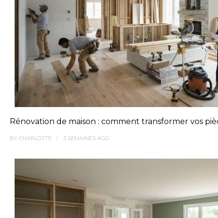
Rénovation de maison : comment transformer vos pièc
BY
CHARLOTTE
3 SEMAINES
AGO