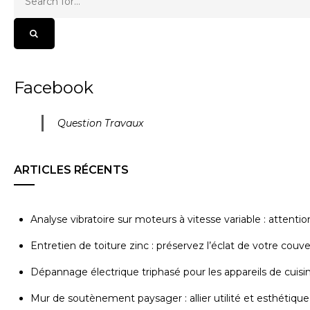
Facebook
Question Travaux
ARTICLES RÉCENTS
Analyse vibratoire sur moteurs à vitesse variable : attenti
Entretien de toiture zinc : préservez l’éclat de votre couv
Dépannage électrique triphasé pour les appareils de cuisi
Mur de soutènement paysager : allier utilité et esthétique