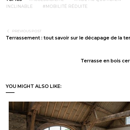
INCLINABLE
#MOBILITÉ RÉDUITE
PREVIOUS POST
Terrassement : tout savoir sur le décapage de la te
Terrasse en bois cer
YOU MIGHT ALSO LIKE: