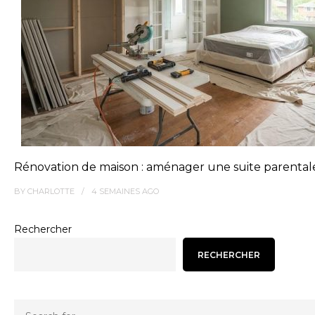
Rénovation de maison : aménager une suite parental
BY
CHARLOTTE
4 SEMAINES
AGO
Rechercher
RECHERCHER