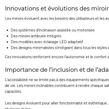
Innovations et évolutions des miroir
Les miroirs évoluent avec les besoins des utilisateurs et les 
Des systèmes d’inclinaison assistée ou motorisée
Des miroirs antibuée intégrés
Des modèles avec éclairage LED adaptatif
Des designs minimalistes s’intégrant dans tous les styles d
Ces innovations renforcent encore l’autonomie et le confort a
Importance de l’inclusion et de l’ada
L’accessibilité ne se limite pas à des équipements spécifiques.
de vie. Les miroirs inclinables contribuent à rendre chaque sal
capacités.
Les designs évoluent pour allier fonctionnalité et esthétique.