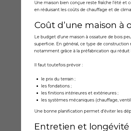
Une maison bien conçue reste fraîche l’été et con
en réduisant les coûts de chauffage et de climat
Coût d’une maison à o
Le budget d’une maison à ossature de bois peut 
superficie. En général, ce type de construction 
notamment grâce à la préfabrication qui réduit
Il faut toutefois prévoir :
le prix du terrain ;
les fondations ;
les finitions intérieures et extérieures ;
les systèmes mécaniques (chauffage, ventilat
Une bonne planification permet d’éviter les d
Entretien et longévité