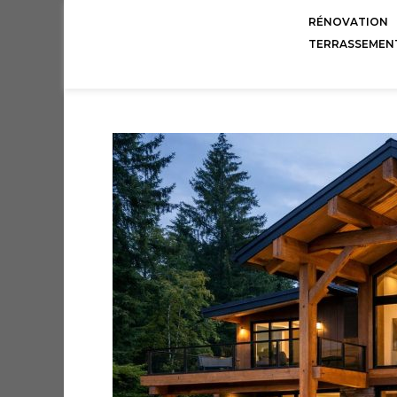
RÉNOVATION
TERRASSEMEN