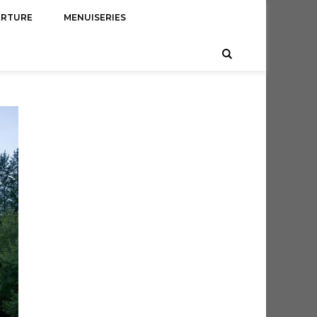
ERTURE
MENUISERIES