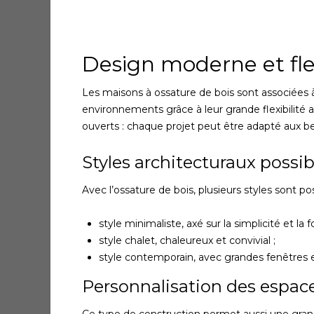
Design moderne et flex
Les maisons à ossature de bois sont associées à
environnements grâce à leur grande flexibilité a
ouverts : chaque projet peut être adapté aux b
Styles architecturaux possib
Avec l’ossature de bois, plusieurs styles sont pos
style minimaliste, axé sur la simplicité et la f
style chalet, chaleureux et convivial ;
style contemporain, avec grandes fenêtres et
Personnalisation des espace