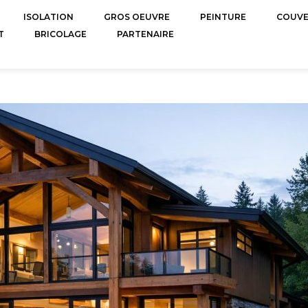
ISOLATION
GROS OEUVRE
PEINTURE
COUV
T
BRICOLAGE
PARTENAIRE