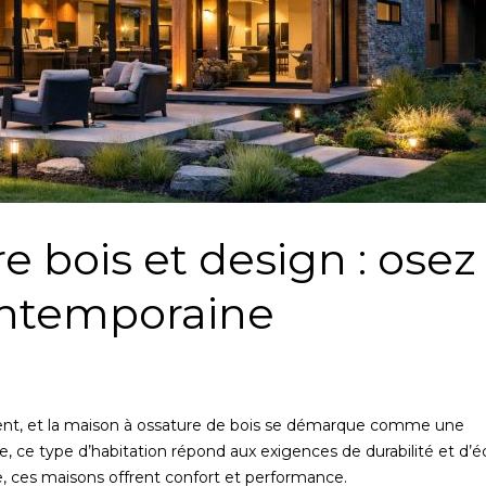
e bois et design : osez
contemporaine
ent, et la maison à ossature de bois se démarque comme une
ue, ce type d’habitation répond aux exigences de durabilité et d’é
, ces maisons offrent confort et performance.